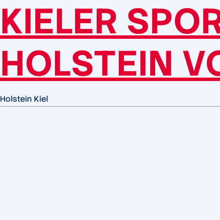
KIELER SPO
HOLSTEIN VO
Holstein Kiel