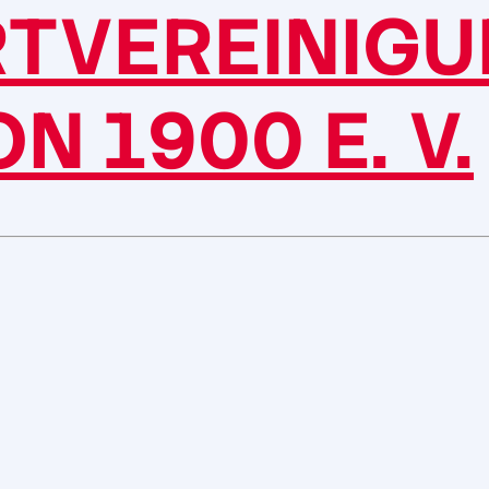
RTVEREINIG
N 1900 E. V.