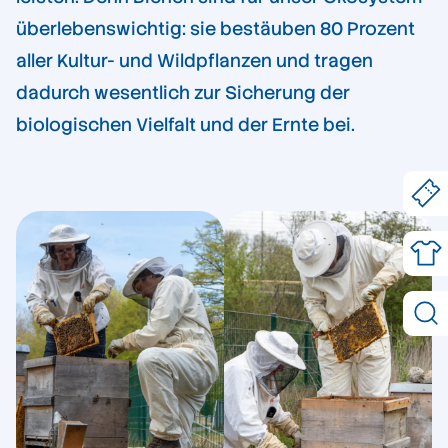
überlebenswichtig: sie bestäuben 80 Prozent
aller Kultur- und Wildpflanzen und tragen
dadurch wesentlich zur Sicherung der
biologischen Vielfalt und der Ernte bei.