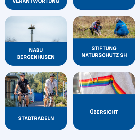
VERANTWORTUNG
STIFTUNG
NABU
NATURSCHUTZ SH
BERGENHUSEN
ÜBERSICHT
STADTRADELN