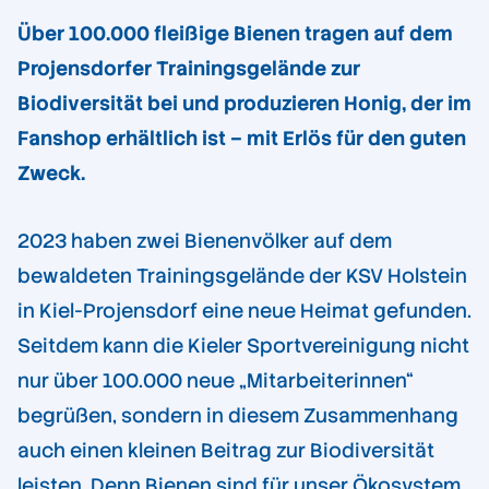
Über 100.000 fleißige Bienen tragen auf dem
Projensdorfer Trainingsgelände zur
Biodiversität bei und produzieren Honig, der im
Fanshop erhältlich ist – mit Erlös für den guten
Zweck.
2023 haben zwei Bienenvölker auf dem
bewaldeten Trainingsgelände der KSV Holstein
in Kiel-Projensdorf eine neue Heimat gefunden.
Seitdem kann die Kieler Sportvereinigung nicht
nur über 100.000 neue „Mitarbeiterinnen“
begrüßen, sondern in diesem Zusammenhang
auch einen kleinen Beitrag zur Biodiversität
leisten. Denn Bienen sind für unser Ökosystem