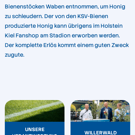
Bienenstöcken Waben entnommen, um Honig
zu schleudern. Der von den KSV-Bienen
produzierte Honig kann übrigens im Holstein
Kiel Fanshop am Stadion erworben werden.
Der komplette Erlös kommt einem guten Zweck
zugute.
UNSERE
WILLERWALD