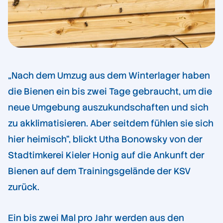
„Nach dem Umzug aus dem Winterlager haben
die Bienen ein bis zwei Tage gebraucht, um die
neue Umgebung auszukundschaften und sich
zu akklimatisieren. Aber seitdem fühlen sie sich
hier heimisch“, blickt Utha Bonowsky von der
Stadtimkerei Kieler Honig auf die Ankunft der
Bienen auf dem Trainingsgelände der KSV
zurück.
Ein bis zwei Mal pro Jahr werden aus den