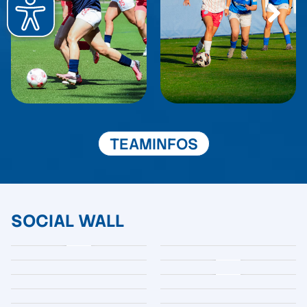
TEAMINFOS
SOCIAL WALL