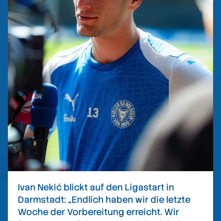
Ivan Nekić blickt auf den Ligastart in
Darmstadt: „Endlich haben wir die letzte
Woche der Vorbereitung erreicht. Wir