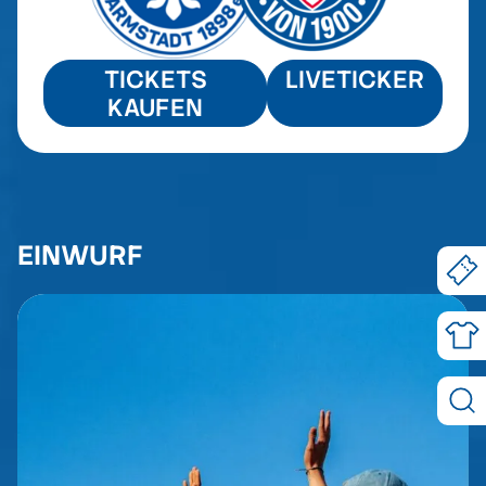
TICKETS
LIVETICKER
KAUFEN
EINWURF