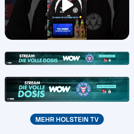
MEHR HOLSTEIN TV