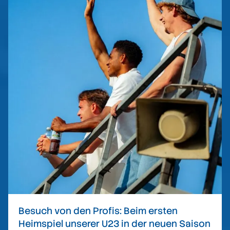
Besuch von den Profis: Beim ersten
Heimspiel unserer U23 in der neuen Saison