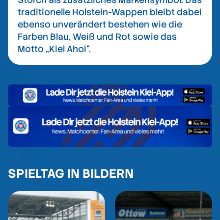
traditionelle Holstein-Wappen bleibt dabei
ebenso unverändert bestehen wie die
Farben Blau, Weiß und Rot sowie das
Motto „Kiel Ahoi“.
SPIELTAG IN BILDERN