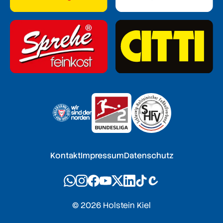
Kontakt
Impressum
Datenschutz
© 2026 Holstein Kiel