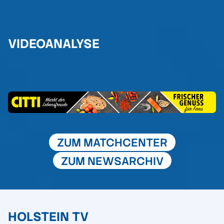
VIDEOANALYSE
ZUM MATCHCENTER
ZUM NEWSARCHIV
HOLSTEIN TV