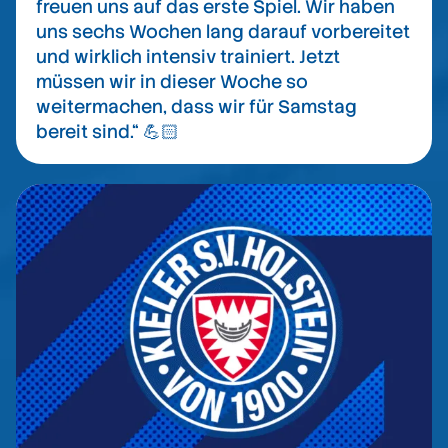
freuen uns auf das erste Spiel. Wir haben
uns sechs Wochen lang darauf vorbereitet
und wirklich intensiv trainiert. Jetzt
müssen wir in dieser Woche so
weitermachen, dass wir für Samstag
bereit sind.“ 💪🏻