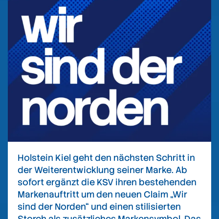
Holstein Kiel geht den nächsten Schritt in
der Weiterentwicklung seiner Marke. Ab
sofort ergänzt die KSV ihren bestehenden
Markenauftritt um den neuen Claim „Wir
sind der Norden“ und einen stilisierten
Storch als zusätzliches Markensymbol. Das