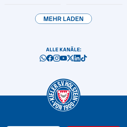
MEHR LADEN
ALLE KANÄLE: