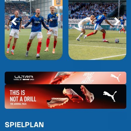
SPIELPLAN