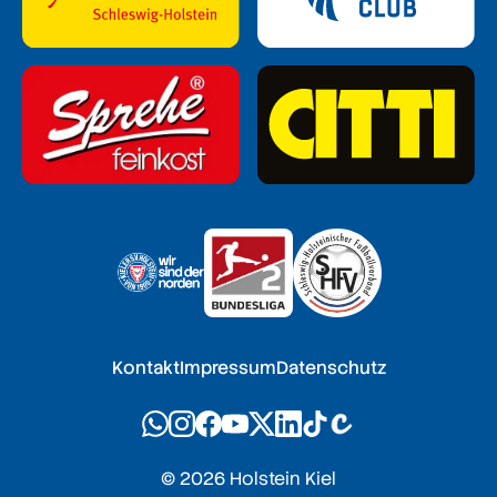
Kontakt
Impressum
Datenschutz
© 2026 Holstein Kiel