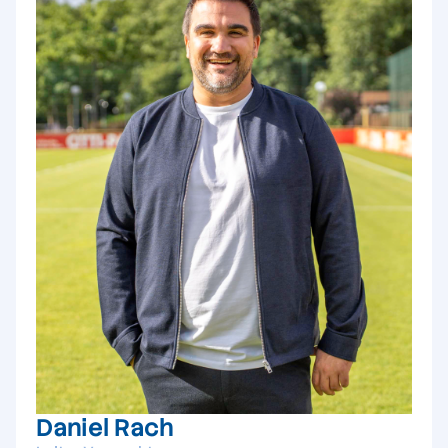
Daniel Rach