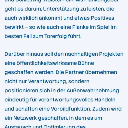
geht es darum, Unterstützung zu leisten, die
auch wirklich ankommt und etwas Positives
bewirkt – so wie auch eine Flanke im Spiel im
besten Fall zum Torerfolg führt.
Darüber hinaus soll den nachhaltigen Projekten
eine öffentlichkeitswirksame Bühne
geschaffen werden. Die Partner übernehmen
nicht nur Verantwortung, sondern
positionieren sich in der Außenwahrnehmung
eindeutig für verantwortungsvolles Handeln
und schaffen eine Vorbildfunktion. Zudem wird
ein Netzwerk geschaffen, in dem es um
Austausch und Optimierung des