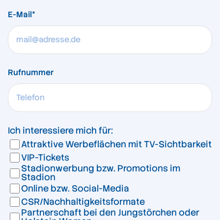
E-Mail*
Rufnummer
Ich interessiere mich für:
Attraktive Werbeflächen mit TV-Sichtbarkeit
VIP-Tickets
Stadionwerbung bzw. Promotions im
Stadion
Online bzw. Social-Media
CSR/Nachhaltigkeitsformate
Partnerschaft bei den Jungstörchen oder