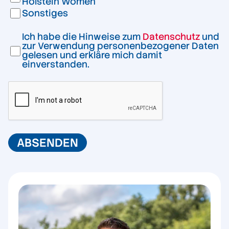
Holstein Women
Sonstiges
Ich habe die Hinweise zum
Datenschutz
und
zur Verwendung personenbezogener Daten
gelesen und erkläre mich damit
einverstanden.
ABSENDEN