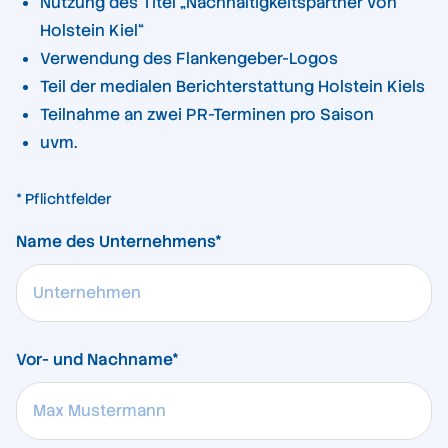
Nutzung des Titel „Nachhaltigkeitspartner von
Holstein Kiel“
Verwendung des Flankengeber-Logos
Teil der medialen Berichterstattung Holstein Kiels
Teilnahme an zwei PR-Terminen pro Saison
uvm.
* Pflichtfelder
Name des Unternehmens*
Vor- und Nachname*