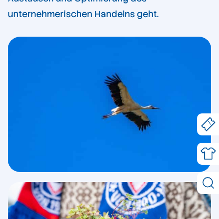
unternehmerischen Handelns geht.