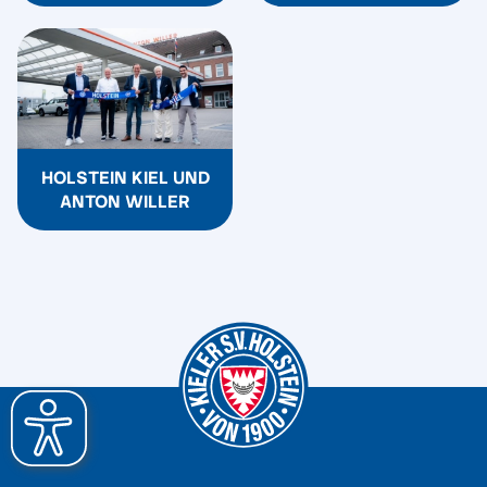
HOLSTEIN KIEL UND
ANTON WILLER