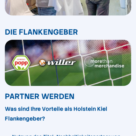
DIE FLANKENGEBER
PARTNER WERDEN
Was sind Ihre Vorteile als Holstein Kiel
Flankengeber?