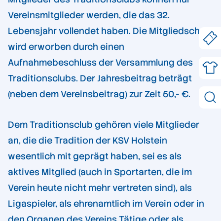
Vereinsmitglieder werden, die das 32.
Lebensjahr vollendet haben. Die Mitgliedschaft
wird erworben durch einen
Aufnahmebeschluss der Versammlung des
Traditionsclubs. Der Jahresbeitrag beträgt
(neben dem Vereinsbeitrag) zur Zeit 50,- €.
Dem Traditionsclub gehören viele Mitglieder
an, die die Tradition der KSV Holstein
wesentlich mit geprägt haben, sei es als
aktives Mitglied (auch in Sportarten, die im
Verein heute nicht mehr vertreten sind), als
Ligaspieler, als ehrenamtlich im Verein oder in
den Organen des Vereins Tätige oder als