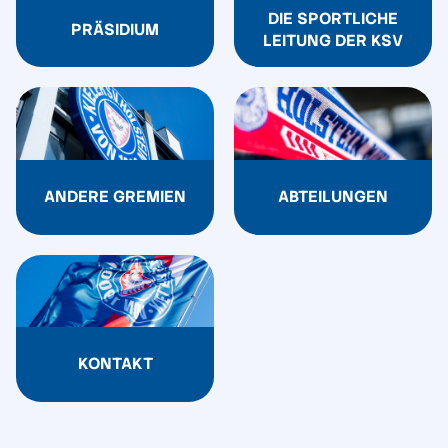
DIE SPORTLICHE
PRÄSIDIUM
LEITUNG DER KSV
ANDERE GREMIEN
ABTEILUNGEN
KONTAKT