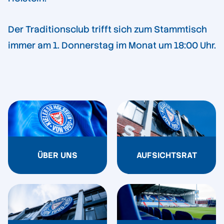
Der Traditionsclub trifft sich zum Stammtisch
immer am 1. Donnerstag im Monat um 18:00 Uhr.
ÜBER UNS
AUFSICHTSRAT