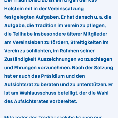
Der Traditionsclub ist ein Organ der KSV
Holstein mit in der Vereinssatzung
festgelegten Aufgaben. Er hat danach u. a. die
Aufgabe, die Tradition im Verein zu pflegen,
die Teilhabe insbesondere älterer Mitglieder
am Vereinsleben zu fördern, Streitigkeiten im
Verein zu schlichten, im Rahmen seiner
Zuständigkeit Auszeichnungen vorzuschlagen
und Ehrungen vorzunehmen. Nach der Satzung
hat er auch das Präsidium und den
Aufsichtsrat zu beraten und zu unterstützen. Er
ist am Wahlausschuss beteiligt, der die Wahl
des Aufsichtsrates vorbereitet.
Mitglieder des Traditionsclubs können nur