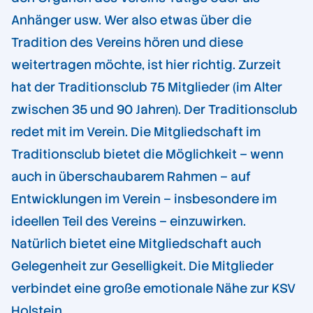
Anhänger usw. Wer also etwas über die
Tradition des Vereins hören und diese
weitertragen möchte, ist hier richtig. Zurzeit
hat der Traditionsclub 75 Mitglieder (im Alter
zwischen 35 und 90 Jahren). Der Traditionsclub
redet mit im Verein. Die Mitgliedschaft im
Traditionsclub bietet die Möglichkeit – wenn
auch in überschaubarem Rahmen – auf
Entwicklungen im Verein – insbesondere im
ideellen Teil des Vereins – einzuwirken.
Natürlich bietet eine Mitgliedschaft auch
Gelegenheit zur Geselligkeit. Die Mitglieder
verbindet eine große emotionale Nähe zur KSV
Holstein.