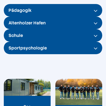
Pädagogik
Altenholzer Hafen
Schule
Sportpsychologie