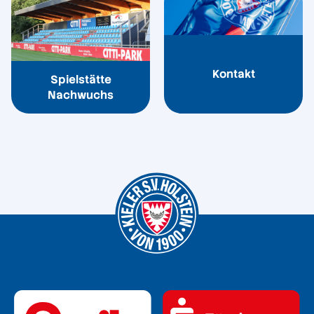
Kontakt
Spielstätte
Nachwuchs