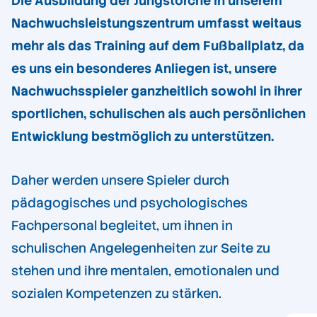
Die Ausbildung der Jungstörche in unserem
Nachwuchsleistungszentrum umfasst weitaus
mehr als das Training auf dem Fußballplatz, da
es uns ein besonderes Anliegen ist, unsere
Nachwuchsspieler ganzheitlich sowohl in ihrer
sportlichen, schulischen als auch persönlichen
Entwicklung bestmöglich zu unterstützen.
Daher werden unsere Spieler durch
pädagogisches und psychologisches
Fachpersonal begleitet, um ihnen in
schulischen Angelegenheiten zur Seite zu
stehen und ihre mentalen, emotionalen und
sozialen Kompetenzen zu stärken.