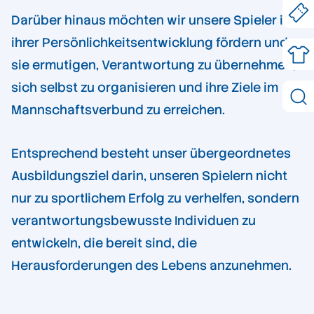
Darüber hinaus möchten wir unsere Spieler in
ihrer Persönlichkeitsentwicklung fördern und
sie ermutigen, Verantwortung zu übernehmen,
sich selbst zu organisieren und ihre Ziele im
Mannschaftsverbund zu erreichen.
Entsprechend besteht unser übergeordnetes
Ausbildungsziel darin, unseren Spielern nicht
nur zu sportlichem Erfolg zu verhelfen, sondern
verantwortungsbewusste Individuen zu
entwickeln, die bereit sind, die
Herausforderungen des Lebens anzunehmen.