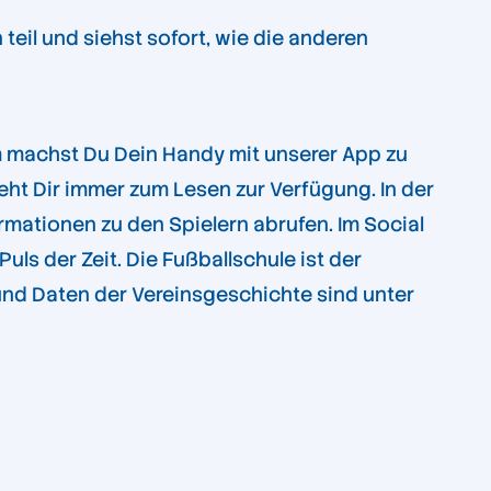
eil und siehst sofort, wie die anderen
em machst Du Dein Handy mit unserer App zu
eht Dir immer zum Lesen zur Verfügung. In der
rmationen zu den Spielern abrufen. Im Social
ls der Zeit. Die Fußballschule ist der
und Daten der Vereinsgeschichte sind unter