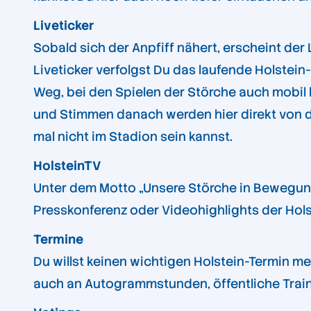
Liveticker
Sobald sich der Anpfiff nähert, erscheint der
Liveticker verfolgst Du das laufende Holstein-
Weg, bei den Spielen der Störche auch mobil 
und Stimmen danach werden hier direkt von d
mal nicht im Stadion sein kannst.
HolsteinTV
Unter dem Motto „Unsere Störche in Bewegung“
Presskonferenz oder Videohighlights der Hols
Termine
Du willst keinen wichtigen Holstein-Termin m
auch an Autogrammstunden, öffentliche Traini