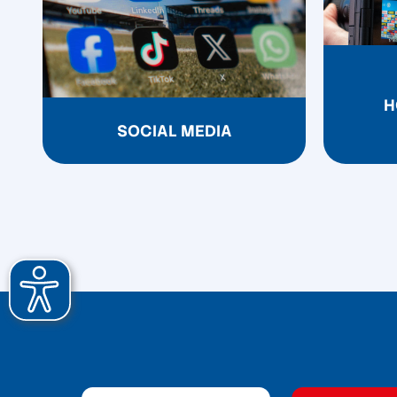
H
SOCIAL MEDIA