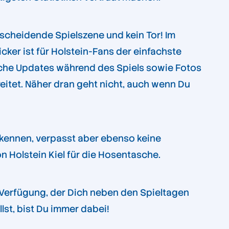
tscheidende Spielszene und kein Tor! Im
icker ist für Holstein-Fans der einfachste
tliche Updates während des Spiels sowie Fotos
itet. Näher dran geht nicht, auch wenn Du
 kennen, verpasst aber ebenso keine
 Holstein Kiel für die Hosentasche.
r Verfügung, der Dich neben den Spieltagen
st, bist Du immer dabei!