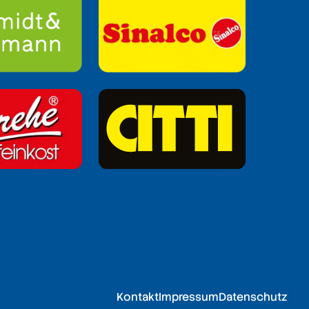
Kontakt
Impressum
Datenschutz