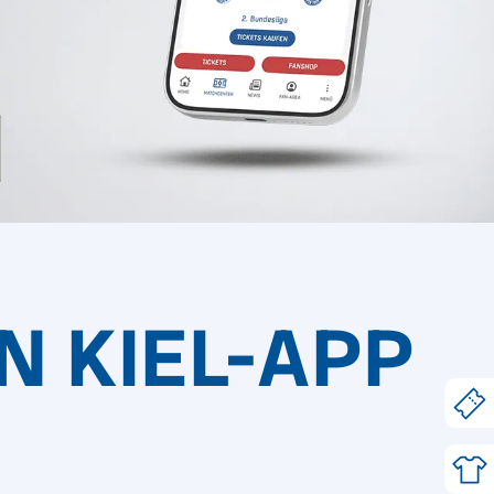
N KIEL-APP