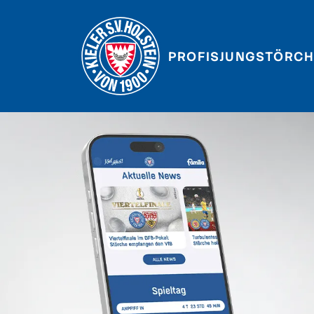
PROFIS
JUNGSTÖRCH