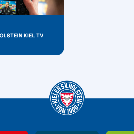
OLSTEIN KIEL TV