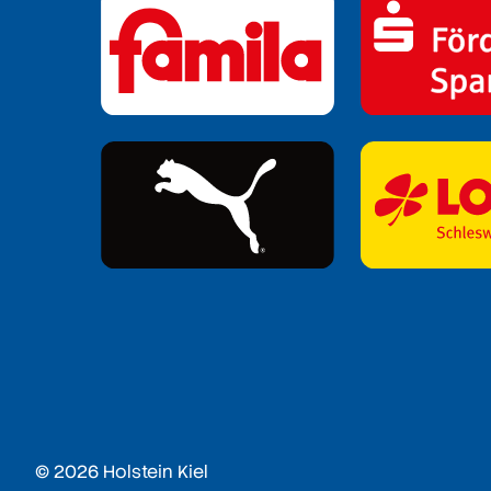
© 2026 Holstein Kiel