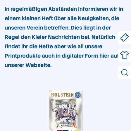
In regelmäßigen Abständen informieren wir in
einem kleinen Heft über alle Neuigkeiten, die
unseren Verein betreffen. Dies liegt in der
Regel den Kieler Nachrichten bei. Natürlich
findet ihr die Hefte aber wie all unsere
Printprodukte auch in digitaler Form hier auf
unserer Webseite.