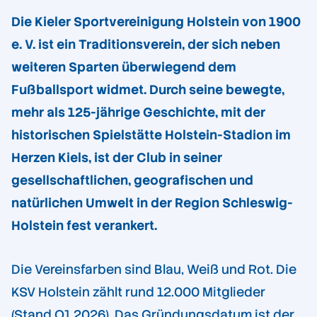
Die Kieler Sportvereinigung Holstein von 1900
e. V. ist ein Traditionsverein, der sich neben
weiteren Sparten überwiegend dem
Fußballsport widmet. Durch seine bewegte,
mehr als 125-jährige Geschichte, mit der
historischen Spielstätte Holstein-Stadion im
Herzen Kiels, ist der Club in seiner
gesellschaftlichen, geografischen und
natürlichen Umwelt in der Region Schleswig-
Holstein fest verankert.
Die Vereinsfarben sind Blau, Weiß und Rot. Die
KSV Holstein zählt rund 12.000 Mitglieder
(Stand Q1 2026). Das Gründungsdatum ist der