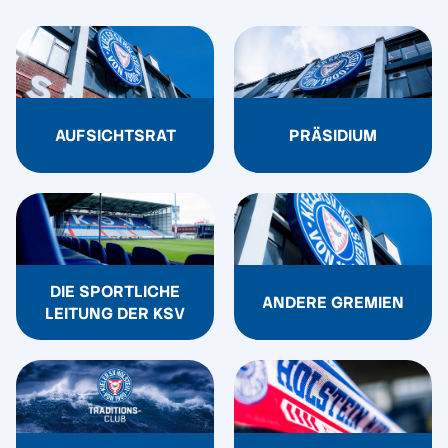
PRÄSIDIUM
AUFSICHTSRAT
DIE SPORTLICHE
ANDERE GREMIEN
LEITUNG DER KSV