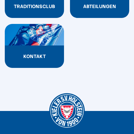
TRADITIONSCLUB
ABTEILUNGEN
KONTAKT