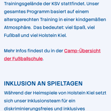
Trainingsgelände der KSV stattfindet. Unser
gesamtes Programm basiert auf einem
altersgerechten Training in einer kindgemäßen
Atmosphäre. Das bedeutet: viel Spaß, viel
Fußball und viel Holstein Kiel.
Mehr Infos findest du in der
Camp-Übersicht
der Fußballschule
.
INKLUSION AN SPIELTAGEN
Während der Heimspiele von Holstein Kiel setzt
sich unser Inklusionsteam für ein
diskriminierungsfreies und inklusives