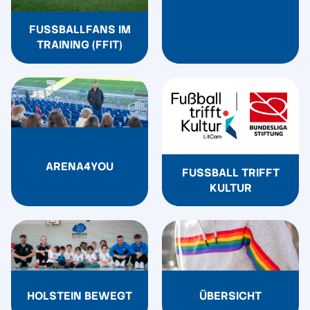
FUSSBALLFANS IM T
RAINING (FFIT)
ARENA4YOU
FUSSBALL TRIFFT
KULTUR
HOLSTEIN BEWEGT
ÜBERSICHT