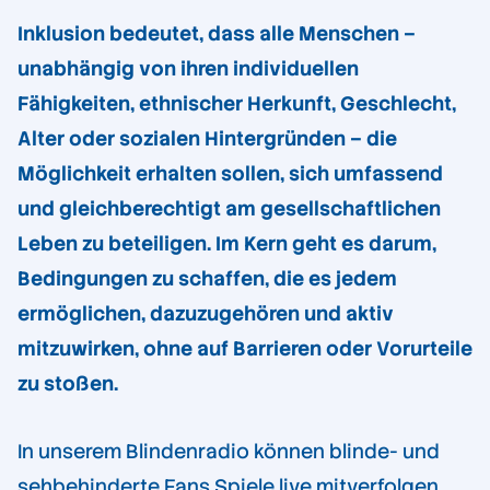
Inklusion bedeutet, dass alle Menschen –
unabhängig von ihren individuellen
Fähigkeiten, ethnischer Herkunft, Geschlecht,
Alter oder sozialen Hintergründen – die
Möglichkeit erhalten sollen, sich umfassend
und gleichberechtigt am gesellschaftlichen
Leben zu beteiligen. Im Kern geht es darum,
Bedingungen zu schaffen, die es jedem
ermöglichen, dazuzugehören und aktiv
mitzuwirken, ohne auf Barrieren oder Vorurteile
zu stoßen.
In unserem Blindenradio können blinde- und
sehbehinderte Fans Spiele live mitverfolgen.