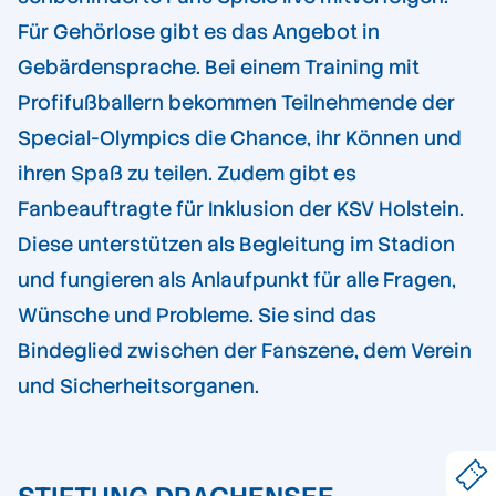
Für Gehörlose gibt es das Angebot in
Gebärdensprache. Bei einem Training mit
Profifußballern bekommen Teilnehmende der
Special-Olympics die Chance, ihr Können und
ihren Spaß zu teilen. Zudem gibt es
Fanbeauftragte für Inklusion der KSV Holstein.
Diese unterstützen als Begleitung im Stadion
und fungieren als Anlaufpunkt für alle Fragen,
Wünsche und Probleme. Sie sind das
Bindeglied zwischen der Fanszene, dem Verein
und Sicherheitsorganen.