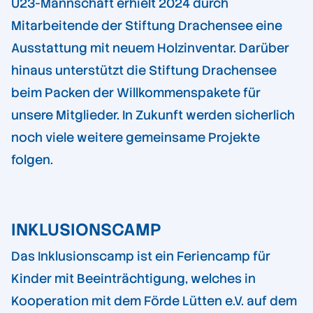
U23-Mannschaft erhielt 2024 durch
Mitarbeitende der Stiftung Drachensee eine
Ausstattung mit neuem Holzinventar. Darüber
hinaus unterstützt die Stiftung Drachensee
beim Packen der Willkommenspakete für
unsere Mitglieder. In Zukunft werden sicherlich
noch viele weitere gemeinsame Projekte
folgen.
INKLUSIONSCAMP
Das Inklusionscamp ist ein Feriencamp für
Kinder mit Beeinträchtigung, welches in
Kooperation mit dem Förde Lütten e.V. auf dem