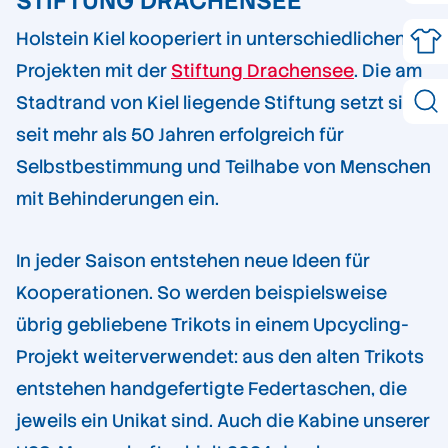
STIFTUNG DRACHENSEE
Holstein Kiel kooperiert in unterschiedlichen
Projekten mit der
Stiftung Drachensee
. Die am
Stadtrand von Kiel liegende Stiftung setzt sich
seit mehr als 50 Jahren erfolgreich für
Selbstbestimmung und Teilhabe von Menschen
mit Behinderungen ein.
In jeder Saison entstehen neue Ideen für
Kooperationen. So werden beispielsweise
übrig gebliebene Trikots in einem Upcycling-
Projekt weiterverwendet: aus den alten Trikots
entstehen handgefertigte Federtaschen, die
jeweils ein Unikat sind. Auch die Kabine unserer