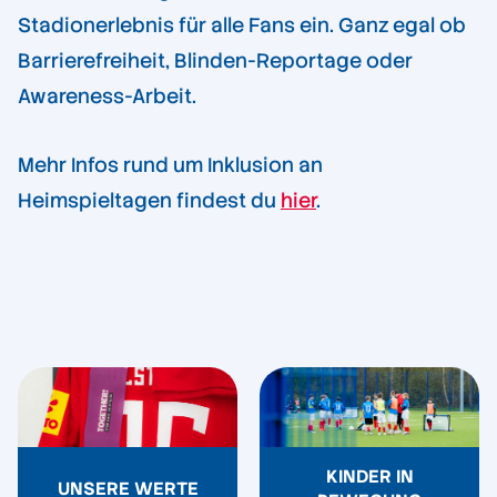
Stadionerlebnis für alle Fans ein. Ganz egal ob
Barrierefreiheit, Blinden-Reportage oder
Awareness-Arbeit.
Mehr Infos rund um Inklusion an
Heimspieltagen findest du
hier
.
KINDER IN
UNSERE WERTE