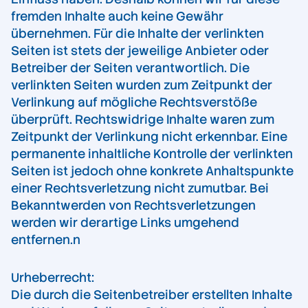
fremden Inhalte auch keine Gewähr
übernehmen. Für die Inhalte der verlinkten
Seiten ist stets der jeweilige Anbieter oder
Betreiber der Seiten verantwortlich. Die
verlinkten Seiten wurden zum Zeitpunkt der
Verlinkung auf mögliche Rechtsverstöße
überprüft. Rechtswidrige Inhalte waren zum
Zeitpunkt der Verlinkung nicht erkennbar. Eine
permanente inhaltliche Kontrolle der verlinkten
Seiten ist jedoch ohne konkrete Anhaltspunkte
einer Rechtsverletzung nicht zumutbar. Bei
Bekanntwerden von Rechtsverletzungen
werden wir derartige Links umgehend
entfernen.n
Urheberrecht:
Die durch die Seitenbetreiber erstellten Inhalte