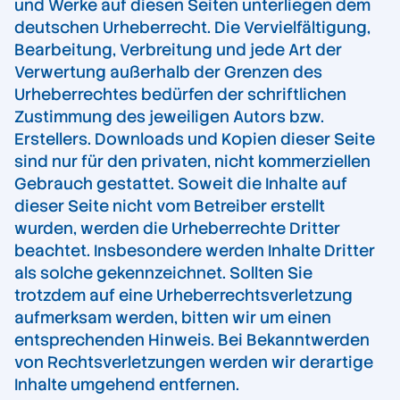
und Werke auf diesen Seiten unterliegen dem
deutschen Urheberrecht. Die Vervielfältigung,
Bearbeitung, Verbreitung und jede Art der
Verwertung außerhalb der Grenzen des
Urheberrechtes bedürfen der schriftlichen
Zustimmung des jeweiligen Autors bzw.
Erstellers. Downloads und Kopien dieser Seite
sind nur für den privaten, nicht kommerziellen
Gebrauch gestattet. Soweit die Inhalte auf
dieser Seite nicht vom Betreiber erstellt
wurden, werden die Urheberrechte Dritter
beachtet. Insbesondere werden Inhalte Dritter
als solche gekennzeichnet. Sollten Sie
trotzdem auf eine Urheberrechtsverletzung
aufmerksam werden, bitten wir um einen
entsprechenden Hinweis. Bei Bekanntwerden
von Rechtsverletzungen werden wir derartige
Inhalte umgehend entfernen.