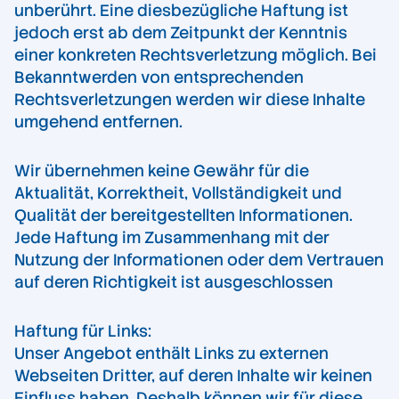
unberührt. Eine diesbezügliche Haftung ist
jedoch erst ab dem Zeitpunkt der Kenntnis
einer konkreten Rechtsverletzung möglich. Bei
Bekanntwerden von entsprechenden
Rechtsverletzungen werden wir diese Inhalte
umgehend entfernen.
Wir übernehmen keine Gewähr für die
Aktualität, Korrektheit, Vollständigkeit und
Qualität der bereitgestellten Informationen.
Jede Haftung im Zusammenhang mit der
Nutzung der Informationen oder dem Vertrauen
auf deren Richtigkeit ist ausgeschlossen
Haftung für Links:
Unser Angebot enthält Links zu externen
Webseiten Dritter, auf deren Inhalte wir keinen
Einfluss haben. Deshalb können wir für diese