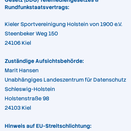
Rundfunkstaatsvertrags:
Kieler Sportvereinigung Holstein von 1900 e.V.
Steenbeker Weg 150
24106 Kiel
Zuständige Aufsichtsbehörde:
Marit Hansen
Unabhängiges Landeszentrum für Datenschutz
Schleswig-Holstein
Holstenstraße 98
24103 Kiel
Hinweis auf EU-Streitschlichtung: