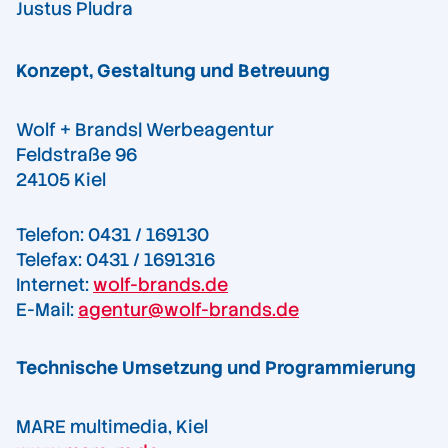
Justus Pludra
Konzept, Gestaltung und Betreuung
Wolf + Brands| Werbeagentur
Feldstraße 96
24105 Kiel
Telefon: 0431 / 169130
Telefax: 0431 / 1691316
Internet:
wolf-brands.de
E-Mail:
agentur@wolf-brands.de
Technische Umsetzung und Programmierung
MARE multimedia, Kiel