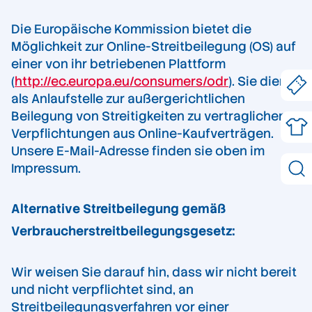
Die Europäische Kommission bietet die
Möglichkeit zur Online-Streitbeilegung (OS) auf
einer von ihr betriebenen Plattform
(
http://ec.europa.eu/consumers/odr
). Sie dient
als Anlaufstelle zur außergerichtlichen
Beilegung von Streitigkeiten zu vertraglichen
Verpflichtungen aus Online-Kaufverträgen.
Unsere E-Mail-Adresse finden sie oben im
Impressum.
Alternative Streitbeilegung gemäß
Verbraucherstreitbeilegungsgesetz:
Wir weisen Sie darauf hin, dass wir nicht bereit
und nicht verpflichtet sind, an
Streitbeilegungsverfahren vor einer