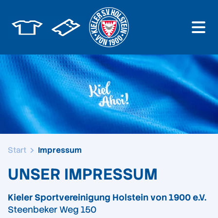
Start
Impressum
UNSER IMPRESSUM
Kieler Sportvereinigung Holstein von 1900 e.V.
Steenbeker Weg 150