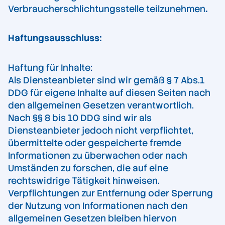
Verbraucherschlichtungsstelle teilzunehmen
.
Haftungsausschluss:
Haftung für Inhalte:
Als Diensteanbieter sind wir gemäß § 7 Abs.1
DDG für eigene Inhalte auf diesen Seiten nach
den allgemeinen Gesetzen verantwortlich.
Nach §§ 8 bis 10 DDG sind wir als
Diensteanbieter jedoch nicht verpflichtet,
übermittelte oder gespeicherte fremde
Informationen zu überwachen oder nach
Umständen zu forschen, die auf eine
rechtswidrige Tätigkeit hinweisen.
Verpflichtungen zur Entfernung oder Sperrung
der Nutzung von Informationen nach den
allgemeinen Gesetzen bleiben hiervon