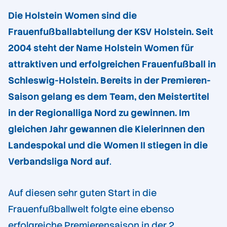
Die Holstein Women sind die
Frauenfußballabteilung der KSV Holstein. Seit
2004 steht der Name Holstein Women für
attraktiven und erfolgreichen Frauenfußball in
Schleswig-Holstein. Bereits in der Premieren-
Saison gelang es dem Team, den Meistertitel
in der Regionalliga Nord zu gewinnen. Im
gleichen Jahr gewannen die Kielerinnen den
Landespokal und die Women II stiegen in die
Verbandsliga Nord auf
.
Auf diesen sehr guten Start in die
Frauenfußballwelt folgte eine ebenso
erfolgreiche Premierensaison in der 2.