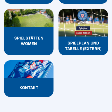
SPIELSTÄTTEN
SPIELPLAN UND
WOMEN
TABELLE (EXTERN)
KONTAKT