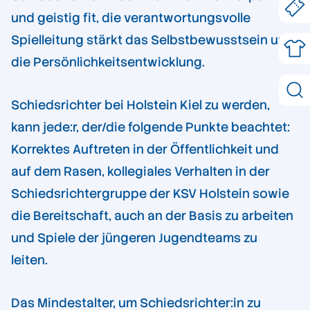
und geistig fit, die verantwortungsvolle
Spielleitung stärkt das Selbstbewusstsein und
die Persönlichkeitsentwicklung.
Schiedsrichter bei Holstein Kiel zu werden,
kann jede:r, der/die folgende Punkte beachtet:
Korrektes Auftreten in der Öffentlichkeit und
auf dem Rasen, kollegiales Verhalten in der
Schiedsrichtergruppe der KSV Holstein sowie
die Bereitschaft, auch an der Basis zu arbeiten
und Spiele der jüngeren Jugendteams zu
leiten.
Das Mindestalter, um Schiedsrichter:in zu