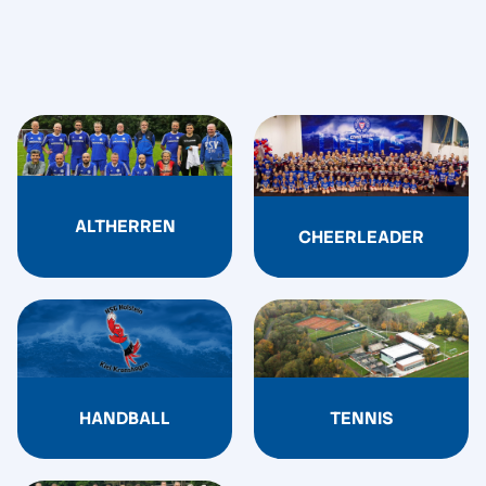
ALTHERREN
CHEERLEADER
HANDBALL
TENNIS