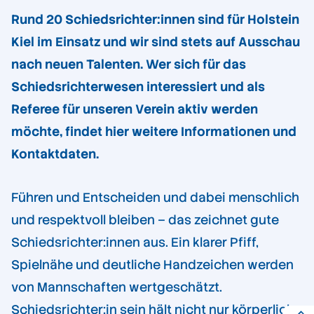
Rund 20 Schiedsrichter:innen sind für Holstein
Kiel im Einsatz und wir sind stets auf Ausschau
nach neuen Talenten. Wer sich für das
Schiedsrichterwesen interessiert und als
Referee für unseren Verein aktiv werden
möchte, findet hier weitere Informationen und
Kontaktdaten.
Führen und Entscheiden und dabei menschlich
und respektvoll bleiben – das zeichnet gute
Schiedsrichter:innen aus. Ein klarer Pfiff,
Spielnähe und deutliche Handzeichen werden
von Mannschaften wertgeschätzt.
Schiedsrichter:in sein hält nicht nur körperlich