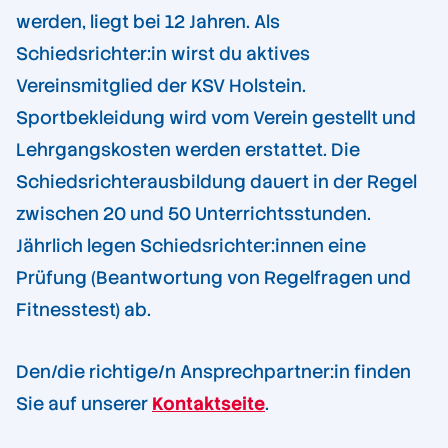
werden, liegt bei 12 Jahren. Als
Schiedsrichter:in wirst du aktives
Vereinsmitglied der KSV Holstein.
Sportbekleidung wird vom Verein gestellt und
Lehrgangskosten werden erstattet. Die
Schiedsrichterausbildung dauert in der Regel
zwischen 20 und 50 Unterrichtsstunden.
Jährlich legen Schiedsrichter:innen eine
Prüfung (Beantwortung von Regelfragen und
Fitnesstest) ab.
Den/die richtige/n Ansprechpartner:in finden
Sie auf unserer
Kontaktseite
.