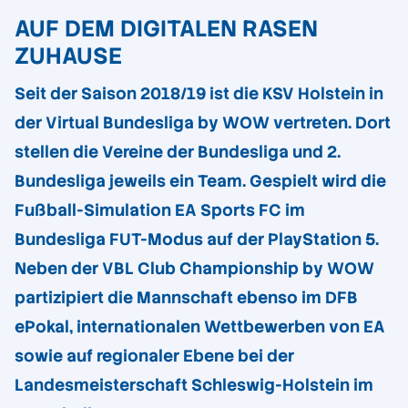
AUF DEM DIGITALEN RASEN
ZUHAUSE
Seit der Saison 2018/19 ist die KSV Holstein in
der Virtual Bundesliga by WOW vertreten. Dort
stellen die Vereine der Bundesliga und 2.
Bundesliga jeweils ein Team. Gespielt wird die
Fußball-Simulation EA Sports FC im
Bundesliga FUT-Modus auf der PlayStation 5.
Neben der VBL Club Championship by WOW
partizipiert die Mannschaft ebenso im DFB
ePokal, internationalen Wettbewerben von EA
sowie auf regionaler Ebene bei der
Landesmeisterschaft Schleswig-Holstein im