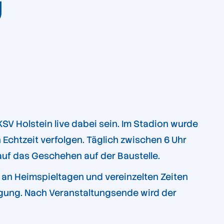
U
V Holstein live dabei sein. Im Stadion wurde
 Echtzeit verfolgen. Täglich zwischen 6 Uhr
 auf das Geschehen auf der Baustelle.
an Heimspieltagen und vereinzelten Zeiten
fügung. Nach Veranstaltungsende wird der