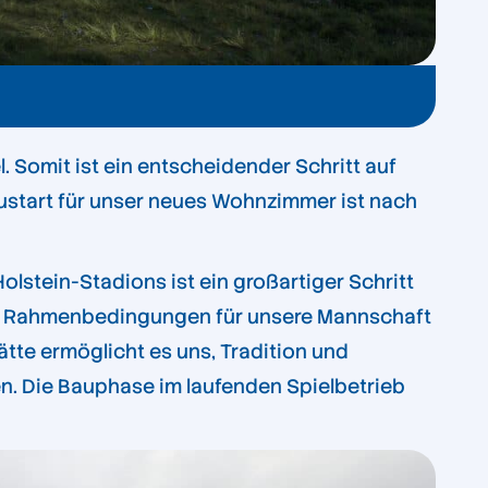
 Somit ist ein entscheidender Schritt auf
ustart für unser neues Wohnzimmer ist nach
lstein-Stadions ist ein großartiger Schritt
sere Rahmenbedingungen für unsere Mannschaft
ätte ermöglicht es uns, Tradition und
n. Die Bauphase im laufenden Spielbetrieb