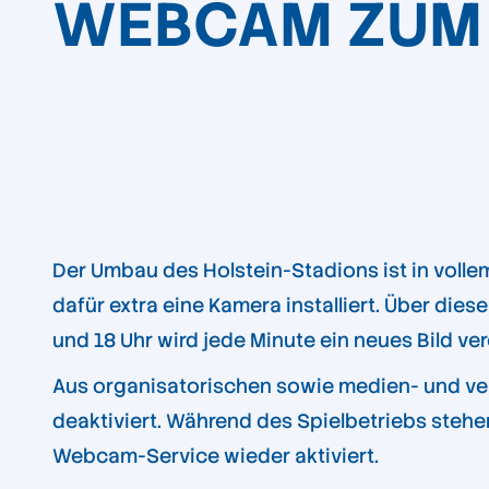
WEBCAM ZUM
Der Umbau des Holstein-Stadions ist in volle
dafür extra eine Kamera installiert. Über die
und 18 Uhr wird jede Minute ein neues Bild ve
Aus organisatorischen sowie medien- und ve
deaktiviert. Während des Spielbetriebs stehen
Webcam-Service wieder aktiviert.