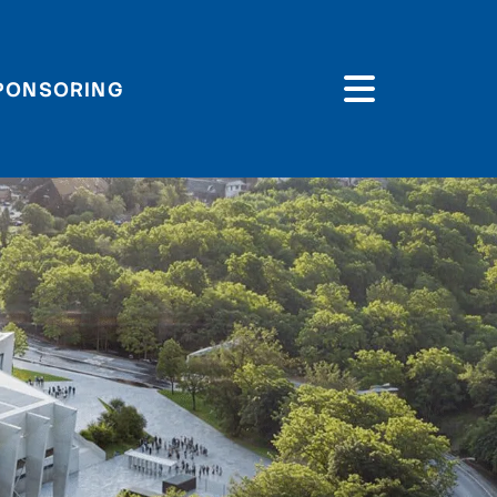
PONSORING