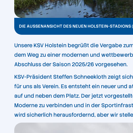
DIE AUSSENANSICHT DES NEUEN HOLSTEIN-STADIONS (C
Unsere KSV Holstein begrüßt die Vergabe zum 
dem Weg zu einer modernen und wettbewerbsf
Abschluss der Saison 2025/26 vorgesehen.
KSV-Präsident Steffen Schneekloth zeigt sich 
für uns als Verein. Es entsteht ein neuer un
auf und neben dem Platz. Der jetzt vorgestell
Moderne zu verbinden und in der Sportinfras
wird sicherlich herausfordernd, aber wir stelle