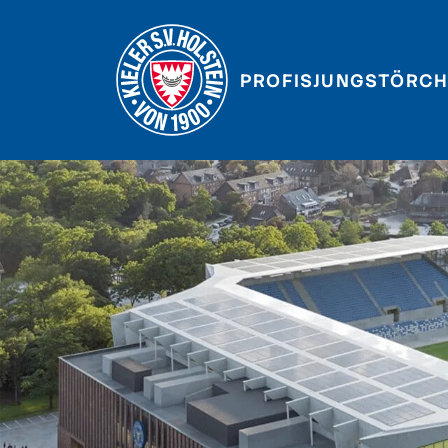
PROFIS
JUNGSTÖRCH