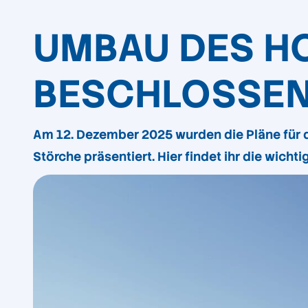
UMBAU DES H
BESCHLOSSE
Am 12. Dezember 2025 wurden die Pläne für 
Störche präsentiert. Hier findet ihr die wich