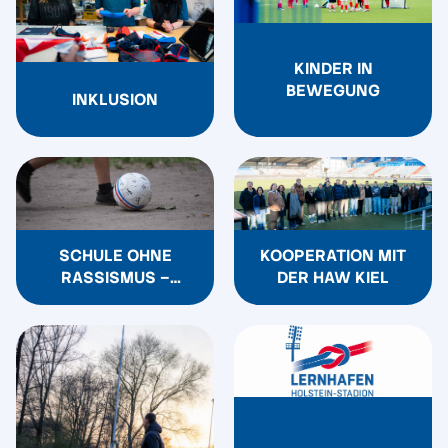
KINDER IN
BEWEGUNG
INKLUSION
SCHULE OHNE
KOOPERATION MIT
RASSISMUS –
DER HAW KIEL
SCHULE MIT
COURAGE