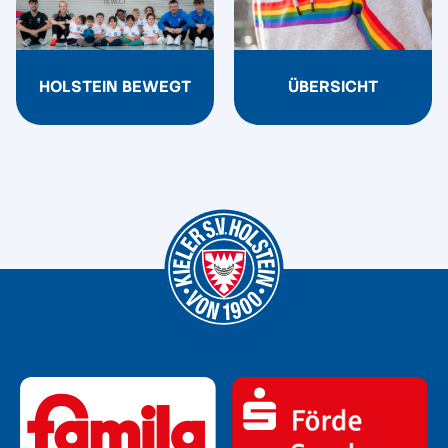
HOLSTEIN BEWEGT
ÜBERSICHT