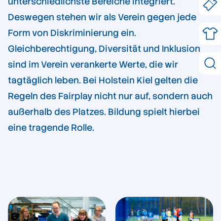
unterschiedlichste Bereiche integriert.
Deswegen stehen wir als Verein gegen jede
Form von Diskriminierung ein.
Gleichberechtigung, Diversität und Inklusion
sind im Verein verankerte Werte, die wir
tagtäglich leben. Bei Holstein Kiel gelten die
Regeln des Fairplay nicht nur auf, sondern auch
außerhalb des Platzes. Bildung spielt hierbei
eine tragende Rolle.