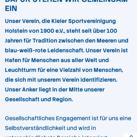
EIN
Unser Verein, die Kieler Sportvereinigung
Holstein von 1900 e.V., steht seit über 100
Jahren für Tradition zwischen den Meeren und
blau-weiß-rote Leidenschaft. Unser Verein ist
Hafen für Menschen aus aller Welt und
Leuchtturm für eine Vielzahl von Menschen,
die sich mit unserem Verein identifizieren.
Unser Anker liegt in der Mitte unserer
Gesellschaft und Region.
Gesellschaftliches Engagement ist für uns eine
Selbstverständlichkeit und wird in