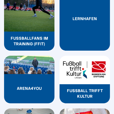
LERNHAFEN
FUSSBALLFANS IM T
RAINING (FFIT)
ARENA4YOU
FUSSBALL TRIFFT
KULTUR