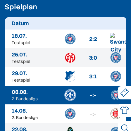
Spielplan
Datum
18.07.
2:2
Testspiel
25.07.
3:0
Testspiel
29.07.
3:1
Testspiel
08.08.
-:-
2. Bundesliga
14.08.
-:-
2. Bundesliga
22.08.