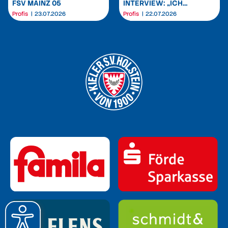
FSV MAINZ 05
INTERVIEW: „ICH
GENIESSE JEDES T
Profis
23.07.2026
Profis
22.07.2026
RAINING“