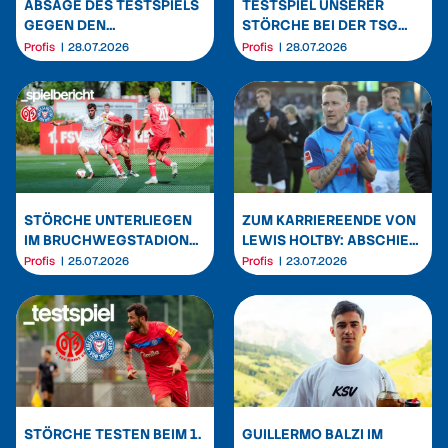
ABSAGE DES TESTSPIELS
TESTSPIEL UNSERER
GEGEN DEN
STÖRCHE BEI DER TSG
EIMSBÜTTELER TV
HOFFENHEIM
Profis
28.07.2026
Profis
28.07.2026
STÖRCHE UNTERLIEGEN
ZUM KARRIEREENDE VON
IM BRUCHWEGSTADION
LEWIS HOLTBY: ABSCHIED
EFFIZIENTEN MAINZERN
EINES ECHTEN
Profis
25.07.2026
Profis
23.07.2026
TEAMPLAYERS
STÖRCHE TESTEN BEIM 1.
GUILLERMO BALZI IM