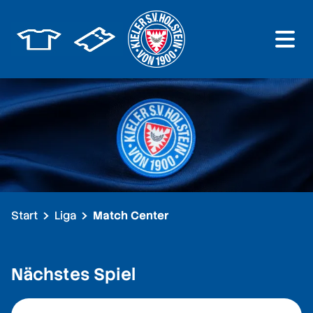
Start
Liga
Match Center
Nächstes Spiel