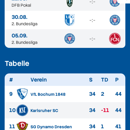
-:-
DFB Pokal
30.08.
-:-
2. Bundesliga
05.09.
-:-
2. Bundesliga
Tabelle
#
Verein
S
TD
P
9
34
2
44
VfL Bochum 1848
10
34
-11
44
Karlsruher SC
11
34
1
41
SG Dynamo Dresden