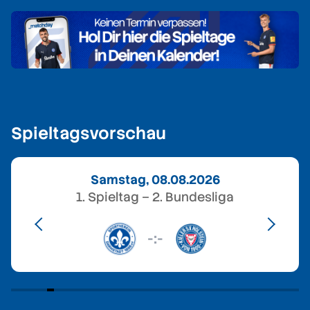
Spieltagsvorschau
Samstag, 08.08.2026
1. Spieltag – 2. Bundesliga
-:-