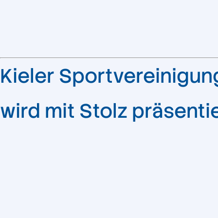
Kieler Sportvereinigung
wird mit Stolz präsenti