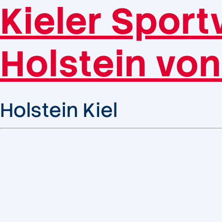
Kieler Sport
Holstein von
Holstein Kiel