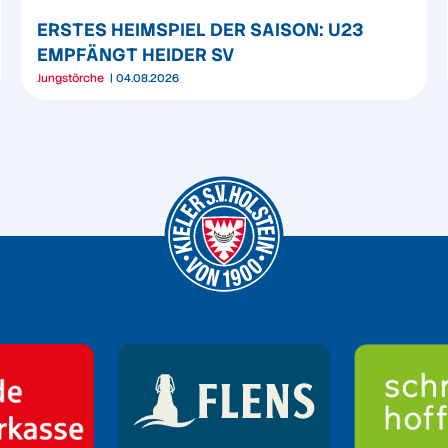
ERSTES HEIMSPIEL DER SAISON: U23
EMPFÄNGT HEIDER SV
Jungstörche
04.08.2026