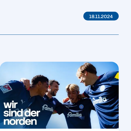
18.11.2024