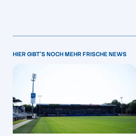
HIER GIBT'S NOCH MEHR FRISCHE NEWS