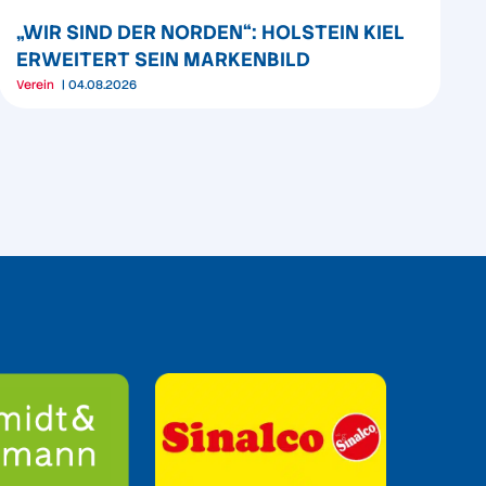
„WIR SIND DER NORDEN“: HOLSTEIN KIEL
ERWEITERT SEIN MARKENBILD
Verein
04.08.2026