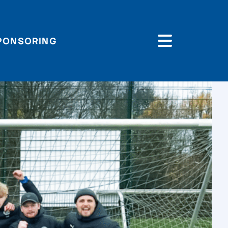
PONSORING