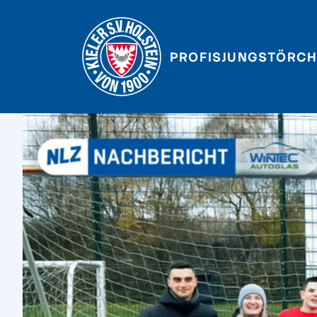
PROFIS
JUNGSTÖRCH