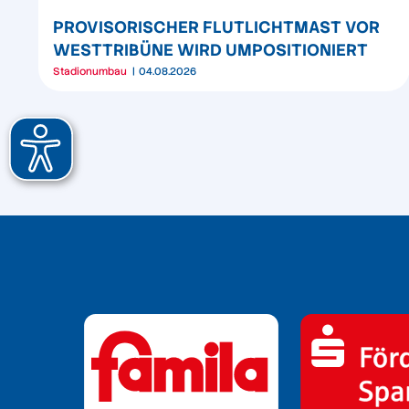
PROVISORISCHER FLUTLICHTMAST VOR
WESTTRIBÜNE WIRD UMPOSITIONIERT
Stadionumbau
04.08.2026