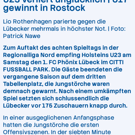
gewinnt in Rostock
Lio Rothenhagen parierte gegen die
Lübecker mehrmals in höchster Not. | Foto:
Patrick Nawe
Zum Auftakt des achten Spieltags in der
Regionalliga Nord empfing Holsteins U23 am
Samstag den 1. FC Phönix Lübeck im CITTI
FUSSBALL PARK. Die Gäste beendeten die
vergangene Saison auf dem dritten
Tabellenplatz, die Jungstörche waren
demnach gewarnt. Nach einem umkämpften
Spiel setzten sich schlussendlich die
Lübecker vor 175 Zuschauern knapp durch.
In einer ausgeglichenen Anfangsphase
hatten die Jungstörche die ersten
Offensivszenen. In der siebten Minute