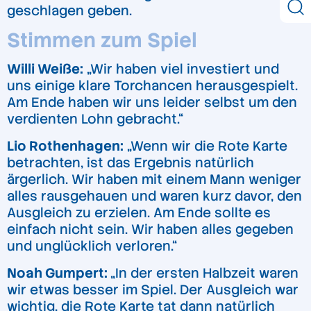
geschlagen geben.
Stimmen zum Spiel
Willi Weiße:
„Wir haben viel investiert und
uns einige klare Torchancen herausgespielt.
Am Ende haben wir uns leider selbst um den
verdienten Lohn gebracht.“
Lio Rothenhagen:
„Wenn wir die Rote Karte
betrachten, ist das Ergebnis natürlich
ärgerlich. Wir haben mit einem Mann weniger
alles rausgehauen und waren kurz davor, den
Ausgleich zu erzielen. Am Ende sollte es
einfach nicht sein. Wir haben alles gegeben
und unglücklich verloren.“
Noah Gumpert:
„In der ersten Halbzeit waren
wir etwas besser im Spiel. Der Ausgleich war
wichtig, die Rote Karte tat dann natürlich