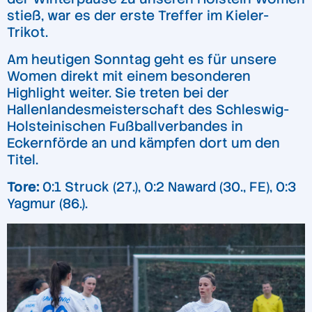
stieß, war es der erste Treffer im Kieler-
Trikot.
Am heutigen Sonntag geht es für unsere
Women direkt mit einem besonderen
Highlight weiter. Sie treten bei der
Hallenlandesmeisterschaft des Schleswig-
Holsteinischen Fußballverbandes in
Eckernförde an und kämpfen dort um den
Titel.
Tore:
0:1 Struck (27.), 0:2 Naward (30., FE), 0:3
Yagmur (86.).