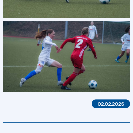
02.02.2025