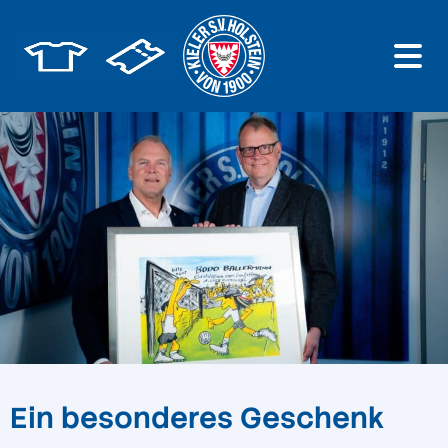
Ein besonderes Geschenk