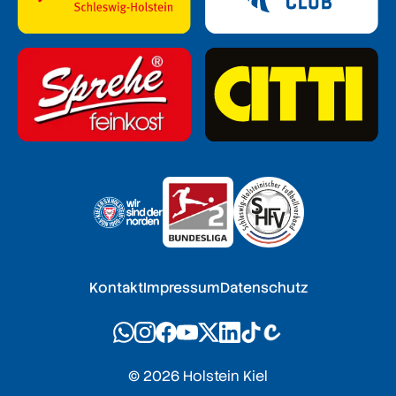
Kontakt
Impressum
Datenschutz
© 2026 Holstein Kiel