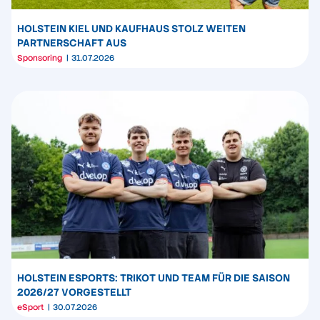
HOLSTEIN KIEL UND KAUFHAUS STOLZ WEITEN
PARTNERSCHAFT AUS
Sponsoring
31.07.2026
HOLSTEIN ESPORTS: TRIKOT UND TEAM FÜR DIE SAISON
2026/27 VORGESTELLT
eSport
30.07.2026