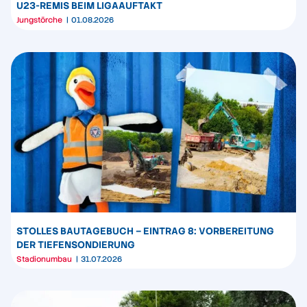
U23-REMIS BEIM LIGAAUFTAKT
Jungstörche
01.08.2026
STOLLES BAUTAGEBUCH – EINTRAG 8: VORBEREITUNG
DER TIEFENSONDIERUNG
Stadionumbau
31.07.2026