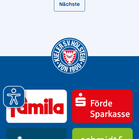
Nächste