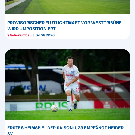
PROVISORISCHER FLUTLICHTMAST VOR WESTTRIBÜNE
WIRD UMPOSITIONIERT
Stadionumbau
04.08.2026
ERSTES HEIMSPIEL DER SAISON: U23 EMPFÄNGT HEIDER
SV