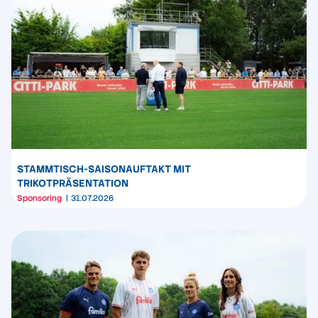
STAMMTISCH-SAISONAUFTAKT MIT
TRIKOTPRÄSENTATION
Sponsoring
31.07.2026