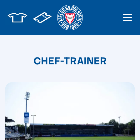
CHEF-TRAINER