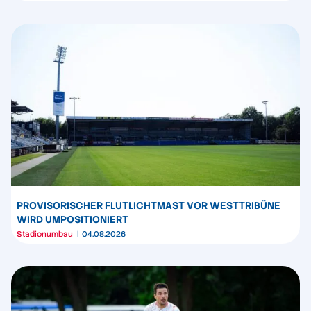
PROVISORISCHER FLUTLICHTMAST VOR WESTTRIBÜNE
WIRD UMPOSITIONIERT
Stadionumbau
04.08.2026