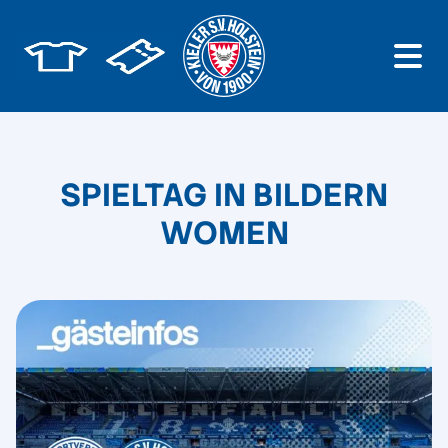
SPIELTAG IN BILDERN
WOMEN