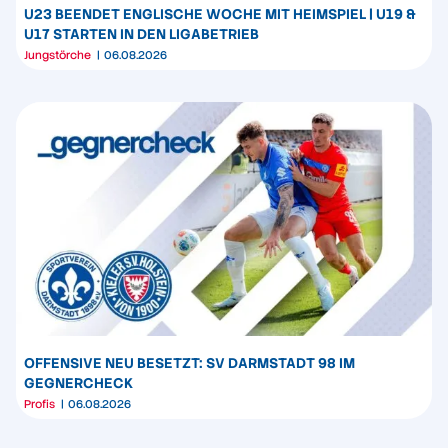
U23 BEENDET ENGLISCHE WOCHE MIT HEIMSPIEL | U19 &
U17 STARTEN IN DEN LIGABETRIEB
Jungstörche
06.08.2026
OFFENSIVE NEU BESETZT: SV DARMSTADT 98 IM
GEGNERCHECK
Profis
06.08.2026