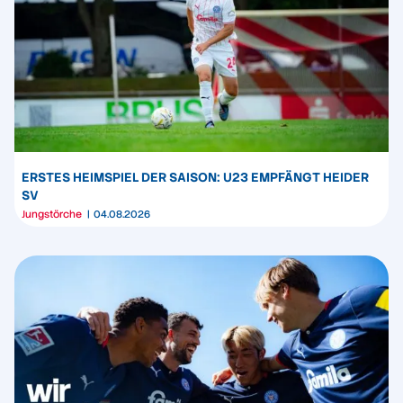
ERSTES HEIMSPIEL DER SAISON: U23 EMPFÄNGT HEIDER
SV
Jungstörche
04.08.2026