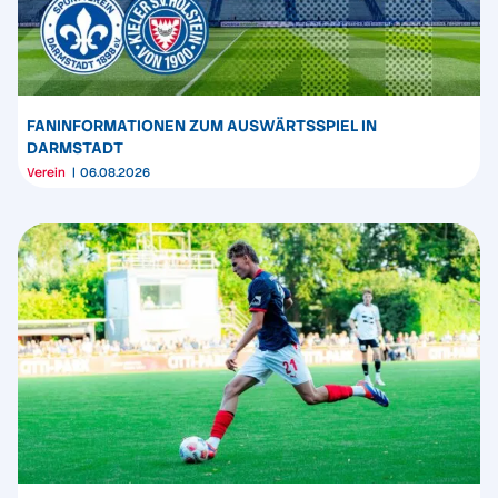
FANINFORMATIONEN ZUM AUSWÄRTSSPIEL IN
DARMSTADT
Verein
06.08.2026