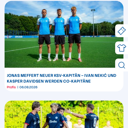
JONAS MEFFERT NEUER KSV-KAPITÄN – IVAN NEKIĆ UND
KASPER DAVIDSEN WERDEN CO-KAPITÄNE
Profis
06.08.2026