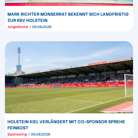
MARK RICHTER MONSERRAT BEKENNT SICH LANGFRISTIG
ZUR KSV HOLSTEIN
Jungstörche
05.08.2026
HOLSTEIN KIEL VERLÄNGERT MIT CO-SPONSOR SPREHE
FEINKOST
Sponsoring
05.08.2026