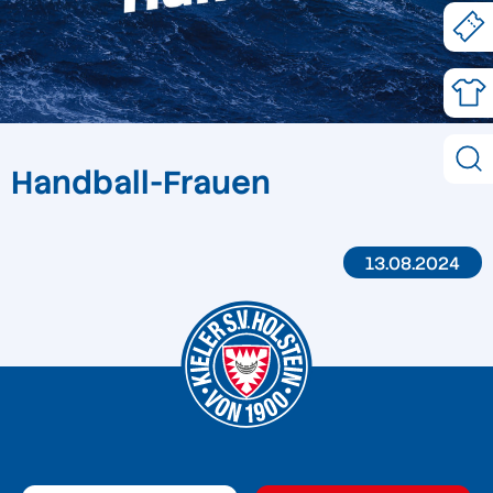
Handball-Frauen
13.08.2024