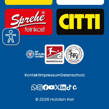
Kontakt
Impressum
Datenschutz
© 2026 Holstein Kiel