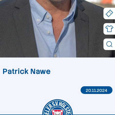
Patrick Nawe
20.11.2024