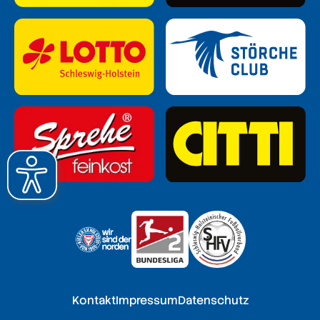
Kontakt
Impressum
Datenschutz