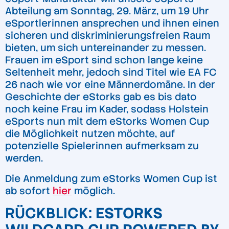
Abteilung am Sonntag, 29. März, um 19 Uhr
eSportlerinnen ansprechen und ihnen einen
sicheren und diskriminierungsfreien Raum
bieten, um sich untereinander zu messen.
Frauen im eSport sind schon lange keine
Seltenheit mehr, jedoch sind Titel wie EA FC
26 nach wie vor eine Männerdomäne. In der
Geschichte der eStorks gab es bis dato
noch keine Frau im Kader, sodass Holstein
eSports nun mit dem eStorks Women Cup
die Möglichkeit nutzen möchte, auf
potenzielle Spielerinnen aufmerksam zu
werden.
Die Anmeldung zum eStorks Women Cup ist
ab sofort
hier
möglich.
RÜCKBLICK:
ESTORKS