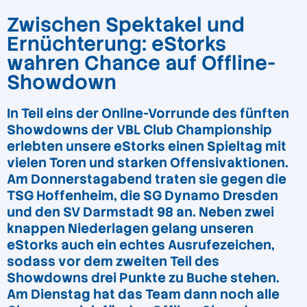
Zwischen Spektakel und
Ernüchterung: eStorks
wahren Chance auf Offline-
Showdown
In Teil eins der Online-Vorrunde des fünften
Showdowns der VBL Club Championship
erlebten unsere eStorks einen Spieltag mit
vielen Toren und starken Offensivaktionen.
Am Donnerstagabend traten sie gegen die
TSG Hoffenheim, die SG Dynamo Dresden
und den SV Darmstadt 98 an. Neben zwei
knappen Niederlagen gelang unseren
eStorks auch ein echtes Ausrufezeichen,
sodass vor dem zweiten Teil des
Showdowns drei Punkte zu Buche stehen.
Am Dienstag hat das Team dann noch alle