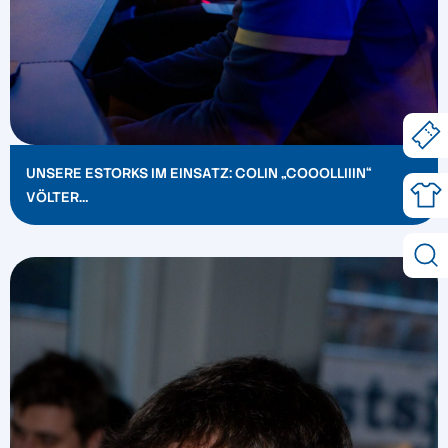
UNSERE ESTORKS IM EINSATZ: COLIN „COOOLLIIIN“
VÖLTER…