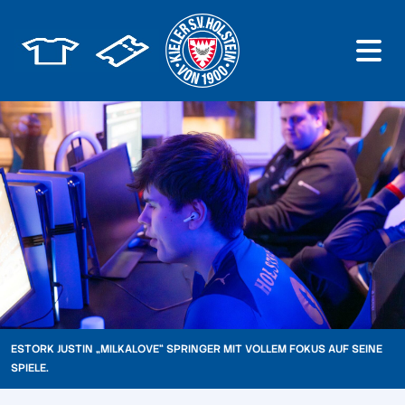
ESTORK JUSTIN „MILKALOVE“ SPRINGER MIT VOLLEM FOKUS AUF SEINE
SPIELE.