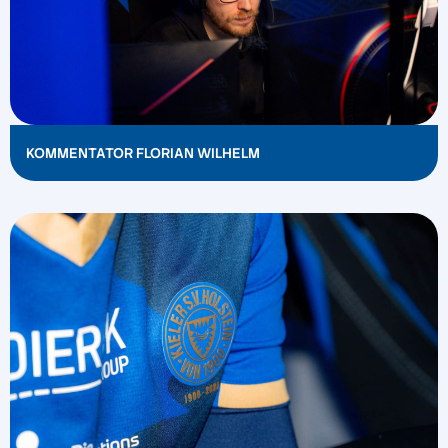
KOMMENTATOR FLORIAN WILHELM