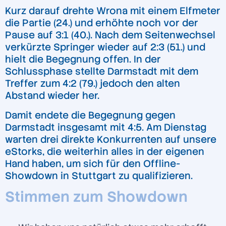
Kurz darauf drehte Wrona mit einem Elfmeter
die Partie (24.) und erhöhte noch vor der
Pause auf 3:1 (40.). Nach dem Seitenwechsel
verkürzte Springer wieder auf 2:3 (51.) und
hielt die Begegnung offen. In der
Schlussphase stellte Darmstadt mit dem
Treffer zum 4:2 (79.) jedoch den alten
Abstand wieder her.
Damit endete die Begegnung gegen
Darmstadt insgesamt mit 4:5. Am Dienstag
warten drei direkte Konkurrenten auf unsere
eStorks, die weiterhin alles in der eigenen
Hand haben, um sich für den Offline-
Showdown in Stuttgart zu qualifizieren.
Stimmen zum Showdown