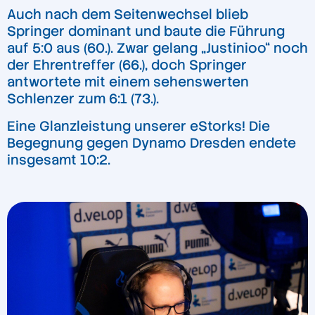
Auch nach dem Seitenwechsel blieb
Springer dominant und baute die Führung
auf 5:0 aus (60.). Zwar gelang „Justinioo“ noch
der Ehrentreffer (66.), doch Springer
antwortete mit einem sehenswerten
Schlenzer zum 6:1 (73.).
Eine Glanzleistung unserer eStorks! Die
Begegnung gegen Dynamo Dresden endete
insgesamt 10:2.