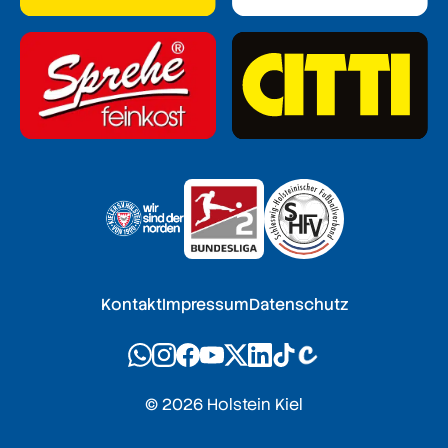
Kontakt
Impressum
Datenschutz
© 2026 Holstein Kiel