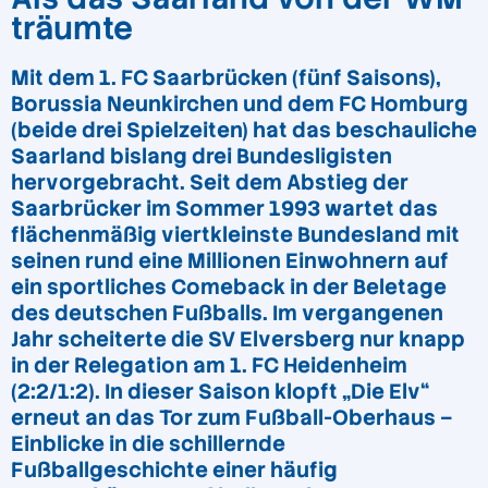
träumte
Mit dem 1. FC Saarbrücken (fünf Saisons),
Borussia Neunkirchen und dem FC Homburg
(beide drei Spielzeiten) hat das beschauliche
Saarland bislang drei Bundesligisten
hervorgebracht. Seit dem Abstieg der
Saarbrücker im Sommer 1993 wartet das
flächenmäßig viertkleinste Bundesland mit
seinen rund eine Millionen Einwohnern auf
ein sportliches Comeback in der Beletage
des deutschen Fußballs. Im vergangenen
Jahr scheiterte die SV Elversberg nur knapp
in der Relegation am 1. FC Heidenheim
(2:2/1:2). In dieser Saison klopft „Die Elv“
erneut an das Tor zum Fußball-Oberhaus –
Einblicke in die schillernde
Fußballgeschichte einer häufig