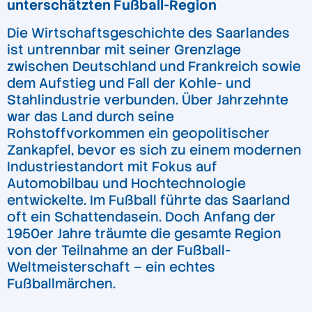
unterschätzten Fußball-Region
Die Wirtschaftsgeschichte des Saarlandes
ist untrennbar mit seiner Grenzlage
zwischen Deutschland und Frankreich sowie
dem Aufstieg und Fall der Kohle- und
Stahlindustrie verbunden. Über Jahrzehnte
war das Land durch seine
Rohstoffvorkommen ein geopolitischer
Zankapfel, bevor es sich zu einem modernen
Industriestandort mit Fokus auf
Automobilbau und Hochtechnologie
entwickelte. Im Fußball führte das Saarland
oft ein Schattendasein. Doch Anfang der
1950er Jahre träumte die gesamte Region
von der Teilnahme an der Fußball-
Weltmeisterschaft – ein echtes
Fußballmärchen.