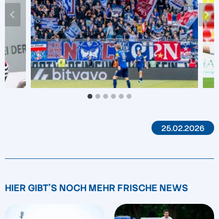
25.02.2026
HIER GIBT'S NOCH MEHR FRISCHE NEWS