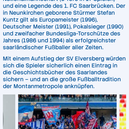
und eine Legende des 1. FC Saarbrücken. Der
in Neunkirchen geborene Stürmer Stefan
Kuntz gilt als Europameister (1996),
Deutscher Meister (1991), Pokalsieger (1990)
und zweifacher Bundesliga-Torschütze des
Jahres (1986 und 1994) als erfolgreichster
saarländischer Fußballer aller Zeiten.
Mit einem Aufstieg der SV Elversberg würden
sich die Spieler sicherlich einen Eintrag in
die Geschichtsbücher des Saarlandes
sichern – und an die große Fußballtradition
der Montanmetropole anknüpfen.