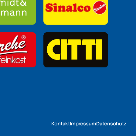
Kontakt
Impressum
Datenschutz