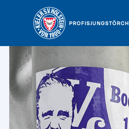
PROFIS
JUNGSTÖRCH