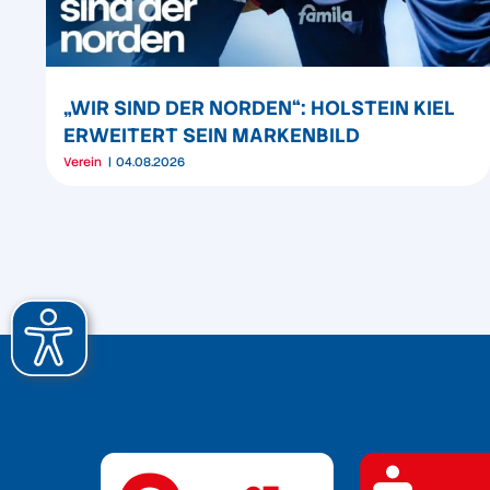
„WIR SIND DER NORDEN“: HOLSTEIN KIEL
ERWEITERT SEIN MARKENBILD
Verein
04.08.2026