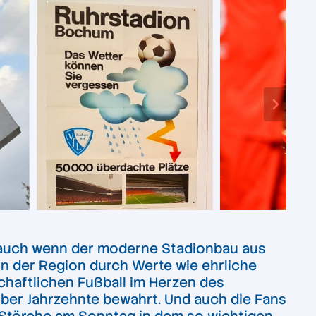
 – auch wenn der moderne Stadionbau aus
 in der Region durch Werte wie ehrliche
schaftlichen Fußball im Herzen des
über Jahrzehnte bewahrt. Und auch die Fans