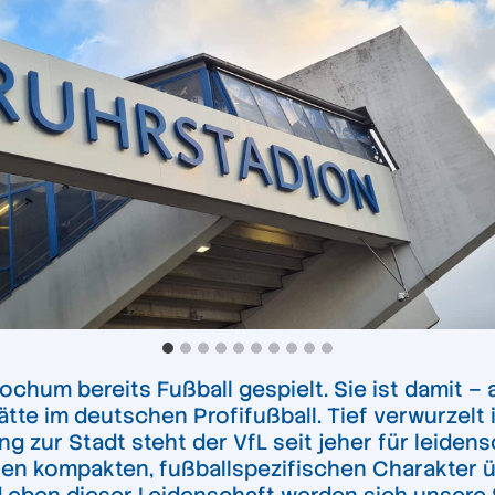
 Bochum bereits Fußball gespielt. Sie ist damit
ätte im deutschen Profifußball. Tief verwurzelt
g zur Stadt steht der VfL seit jeher für leiden
nen kompakten, fußballspezifischen Charakter 