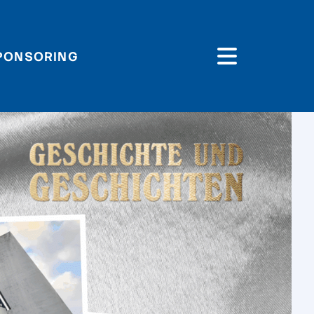
PONSORING