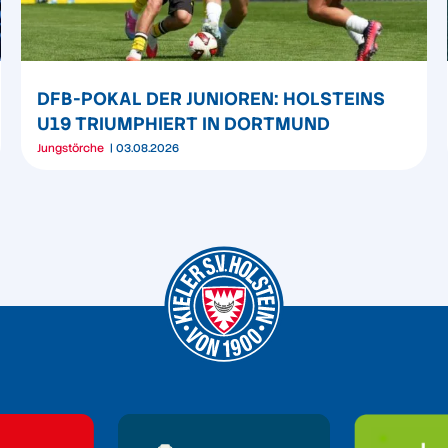
DFB-POKAL DER JUNIOREN: HOLSTEINS
U19 TRIUMPHIERT IN DORTMUND
Jungstörche
03.08.2026