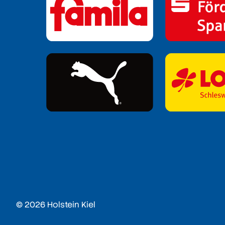
© 2026 Holstein Kiel