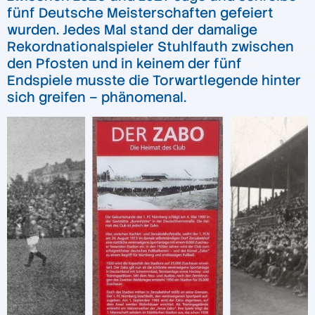
fünf Deutsche Meisterschaften gefeiert
wurden. Jedes Mal stand der damalige
Rekordnationalspieler Stuhlfauth zwischen
den Pfosten und in keinem der fünf
Endspiele musste die Torwartlegende hinter
sich greifen – phänomenal.