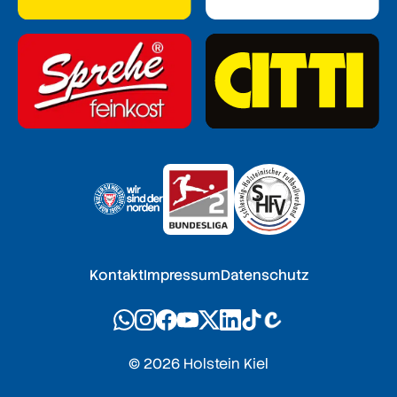
Kontakt
Impressum
Datenschutz
© 2026 Holstein Kiel