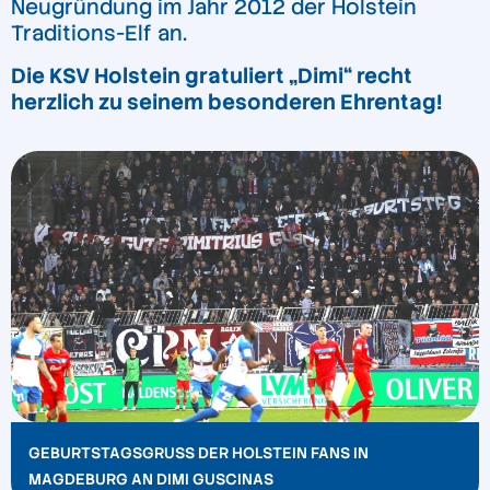
Neugründung im Jahr 2012 der Holstein
Traditions-Elf an.
Die KSV Holstein gratuliert „Dimi“ recht
herzlich zu seinem besonderen Ehrentag!
GEBURTSTAGSGRUSS DER HOLSTEIN FANS IN M
AGDEBURG AN DIMI GUSCINAS