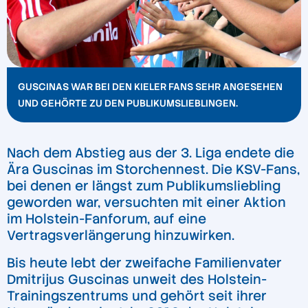
GUSCINAS WAR BEI DEN KIELER FANS SEHR ANGESEHEN
UND GEHÖRTE ZU DEN PUBLIKUMSLIEBLINGEN.
Nach dem Abstieg aus der 3. Liga endete die
Ära Guscinas im Storchennest. Die KSV-Fans,
bei denen er längst zum Publikumsliebling
geworden war, versuchten mit einer Aktion
im Holstein-Fanforum, auf eine
Vertragsverlängerung hinzuwirken.
Bis heute lebt der zweifache Familienvater
Dmitrijus Guscinas unweit des Holstein-
Trainingszentrums und gehört seit ihrer