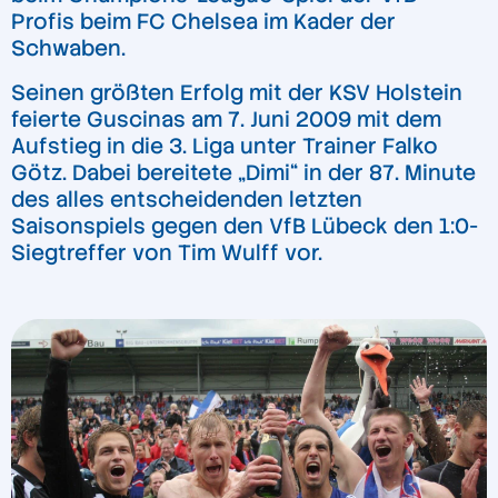
Profis beim FC Chelsea im Kader der
Schwaben.
Seinen größten Erfolg mit der KSV Holstein
feierte Guscinas am 7. Juni 2009 mit dem
Aufstieg in die 3. Liga unter Trainer Falko
Götz. Dabei bereitete „Dimi“ in der 87. Minute
des alles entscheidenden letzten
Saisonspiels gegen den VfB Lübeck den 1:0-
Siegtreffer von Tim Wulff vor.