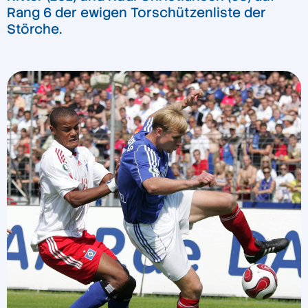
Rang 6 der ewigen Torschützenliste der
Störche.