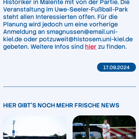
Historiker in Malente mit von der Partie. Die
Veranstaltung im Uwe-Seeler-Fußball-Park
steht allen Interessierten offen. Für die
Planung wird jedoch um eine vorherige
Anmeldung an
smagnussen@email.uni-
kiel.de
oder
potzuweit@histosem.uni-kiel.de
gebeten. Weitere Infos sind
hier
zu finden.
17.09.2024
HIER GIBT'S NOCH MEHR FRISCHE NEWS