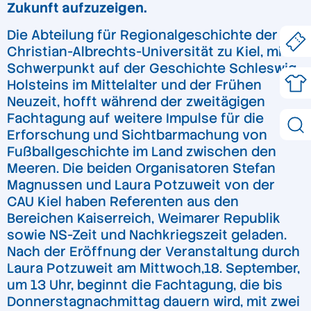
Zukunft aufzuzeigen.
Die Abteilung für Regionalgeschichte der
Christian-Albrechts-Universität zu Kiel, mit
Schwerpunkt auf der Geschichte Schleswig-
Holsteins im Mittelalter und der Frühen
Neuzeit, hofft während der zweitägigen
Fachtagung auf weitere Impulse für die
Erforschung und Sichtbarmachung von
Fußballgeschichte im Land zwischen den
Meeren. Die beiden Organisatoren Stefan
Magnussen und Laura Potzuweit von der
CAU Kiel haben Referenten aus den
Bereichen Kaiserreich, Weimarer Republik
sowie NS-Zeit und Nachkriegszeit geladen.
Nach der Eröffnung der Veranstaltung durch
Laura Potzuweit am Mittwoch,18. September,
um 13 Uhr, beginnt die Fachtagung, die bis
Donnerstagnachmittag dauern wird, mit zwei