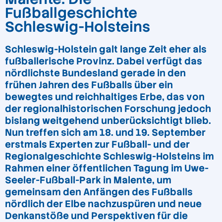
Fußballgeschichte
Schleswig-Holsteins
Schleswig-Holstein galt lange Zeit eher als
fußballerische Provinz. Dabei verfügt das
nördlichste Bundesland gerade in den
frühen Jahren des Fußballs über ein
bewegtes und reichhaltiges Erbe, das von
der regionalhistorischen Forschung jedoch
bislang weitgehend unberücksichtigt blieb.
Nun treffen sich am 18. und 19. September
erstmals Experten zur Fußball- und der
Regionalgeschichte Schleswig-Holsteins im
Rahmen einer öffentlichen Tagung im Uwe-
Seeler-Fußball-Park in Malente, um
gemeinsam den Anfängen des Fußballs
nördlich der Elbe nachzuspüren und neue
Denkanstöße und Perspektiven für die