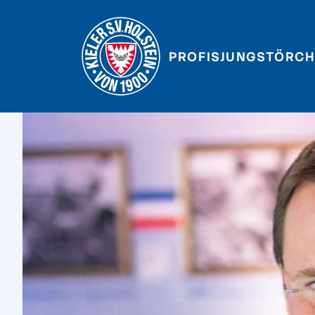
PROFIS
JUNGSTÖRCH