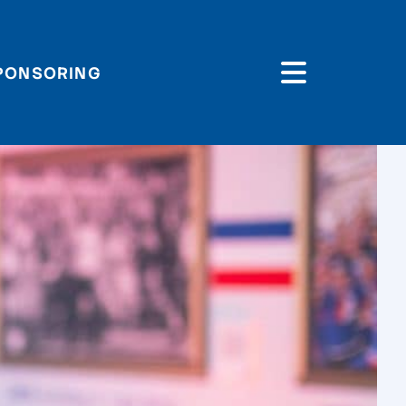
PONSORING