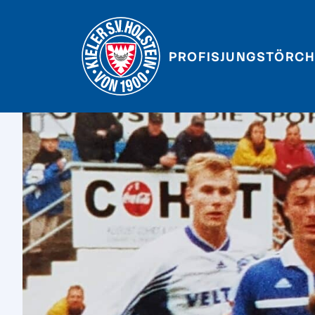
PROFIS
JUNGSTÖRCH