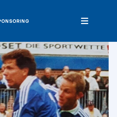
PONSORING