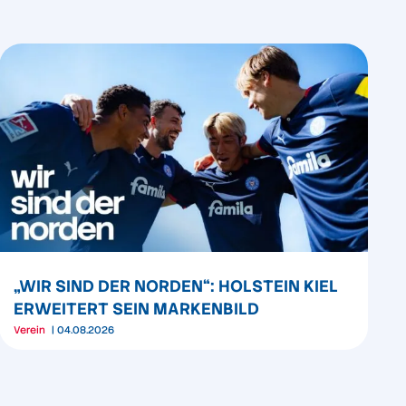
„WIR SIND DER NORDEN“: HOLSTEIN KIEL
ERWEITERT SEIN MARKENBILD
Verein
04.08.2026