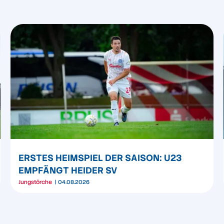
ERSTES HEIMSPIEL DER SAISON: U23
EMPFÄNGT HEIDER SV
Jungstörche
04.08.2026