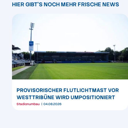
HIER GIBT'S NOCH MEHR FRISCHE NEWS
PROVISORISCHER FLUTLICHTMAST VOR
WESTTRIBÜNE WIRD UMPOSITIONIERT
Stadionumbau
04.08.2026