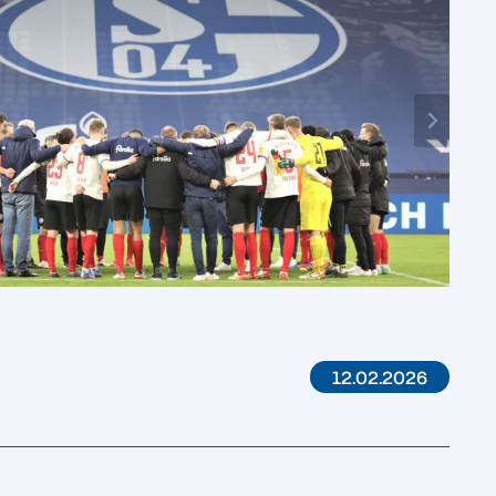
12.02.2026