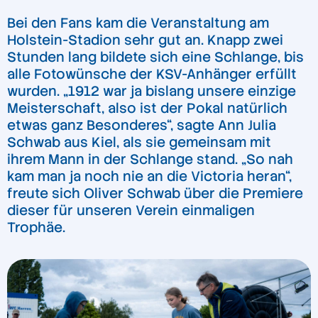
Bei den Fans kam die Veranstaltung am
Holstein-Stadion sehr gut an. Knapp zwei
Stunden lang bildete sich eine Schlange, bis
alle Fotowünsche der KSV-Anhänger erfüllt
wurden. „1912 war ja bislang unsere einzige
Meisterschaft, also ist der Pokal natürlich
etwas ganz Besonderes“, sagte Ann Julia
Schwab aus Kiel, als sie gemeinsam mit
ihrem Mann in der Schlange stand. „So nah
kam man ja noch nie an die Victoria heran“,
freute sich Oliver Schwab über die Premiere
dieser für unseren Verein einmaligen
Trophäe.