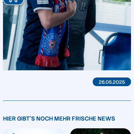
26.05.2025
HIER GIBT'S NOCH MEHR FRISCHE NEWS