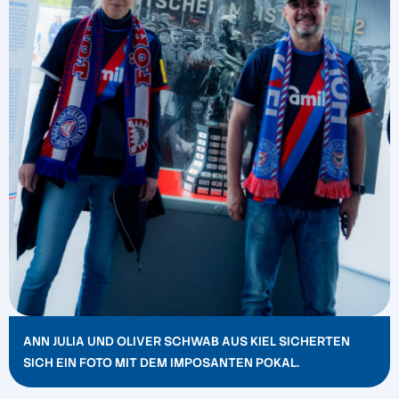
ANN JULIA UND OLIVER SCHWAB AUS KIEL SICHERTEN
SICH EIN FOTO MIT DEM IMPOSANTEN POKAL.