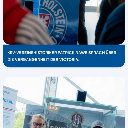
KSV-VEREINSHISTORIKER PATRICK NAWE SPRACH ÜBER
DIE VERGANGENHEIT DER VICTORIA.