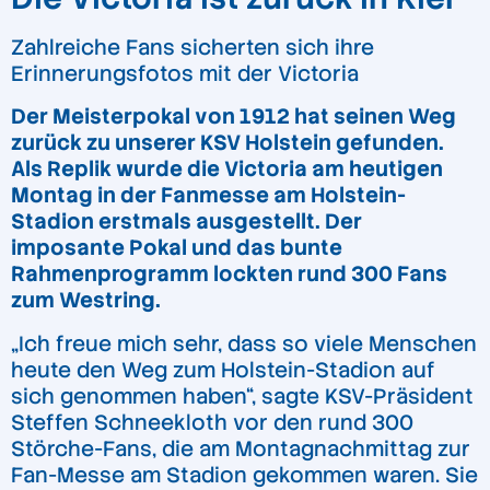
Zahlreiche Fans sicherten sich ihre
Erinnerungsfotos mit der Victoria
Der Meisterpokal von 1912 hat seinen Weg
zurück zu unserer KSV Holstein gefunden.
Als Replik wurde die Victoria am heutigen
Montag in der Fanmesse am Holstein-
Stadion erstmals ausgestellt. Der
imposante Pokal und das bunte
Rahmenprogramm lockten rund 300 Fans
zum Westring.
„Ich freue mich sehr, dass so viele Menschen
heute den Weg zum Holstein-Stadion auf
sich genommen haben“, sagte KSV-Präsident
Steffen Schneekloth vor den rund 300
Störche-Fans, die am Montagnachmittag zur
Fan-Messe am Stadion gekommen waren. Sie