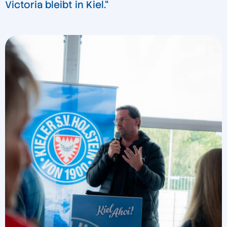
Victoria bleibt in Kiel.“