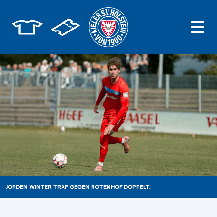
JORDEN WINTER TRAF GEGEN ROTENHOF DOPPELT.