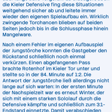
die Kieler Defensive fing diese Situationen
weitgehend sicher ab und leitete immer
wieder den eigenen Spielaufbau ein. Wirklich
zwingende Torchancen blieben auf beiden
Seiten jedoch bis in die Schlussphase hinein
Mangelware.
Nach einem Fehler im eigenen Aufbauspiel
der Jungstörche konnten die Gastgeber den
Rückstand schließlich noch einmal
verkürzen. Einen abgefangenen Pass
brachte Rotenhof im Kieler Tor unter und
stellte so in der 84. Minute auf 1:2. Die
Antwort der Jungstörche ließ allerdings nicht
lange auf sich warten: In der ersten Minute
der Nachspielzeit war es erneut Winter, der
sich mit einem starken Sololauf durch die
Defensive kämpfte und schließlich zum 3:1-
Endstand einnetzte. Damit verabschieden