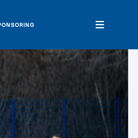
PONSORING