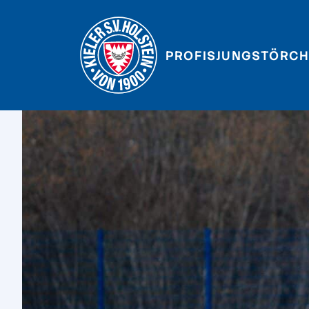
PROFIS
JUNGSTÖRCH