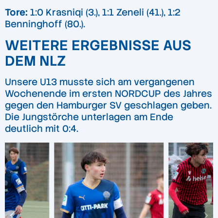
Tore:
1:0 Krasniqi (3.), 1:1 Zeneli (41.), 1:2
Benninghoff (80.).
WEITERE ERGEBNISSE AUS
DEM NLZ
Unsere U13 musste sich am vergangenen
Wochenende im ersten NORDCUP des Jahres
gegen den Hamburger SV geschlagen geben.
Die Jungstörche unterlagen am Ende
deutlich mit 0:4.