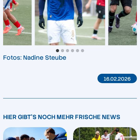
Fotos: Nadine Steube
16.02.2026
HIER GIBT'S NOCH MEHR FRISCHE NEWS