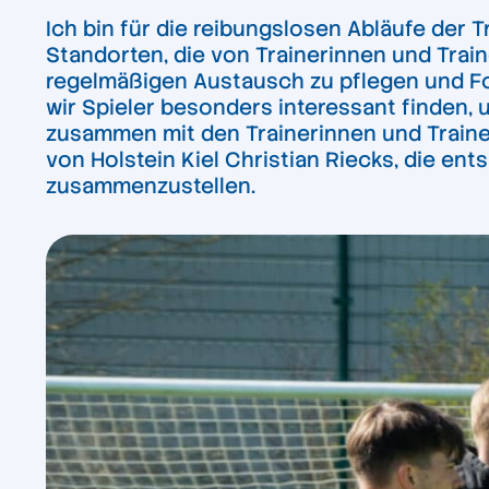
Ich bin für die reibungslosen Abläufe der 
Standorten, die von Trainerinnen und Trai
regelmäßigen Austausch zu pflegen und Fo
wir Spieler besonders interessant finden, 
zusammen mit den Trainerinnen und Traine
von Holstein Kiel Christian Riecks, die e
zusammenzustellen.