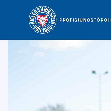
PROFIS
JUNGSTÖRCH