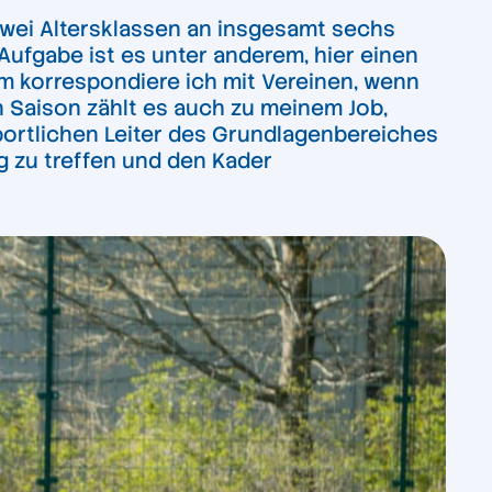
 zwei Altersklassen an insgesamt sechs
Aufgabe ist es unter anderem, hier einen
m korrespondiere ich mit Vereinen, wenn
n Saison zählt es auch zu meinem Job,
ortlichen Leiter des Grundlagenbereiches
g zu treffen und den Kader