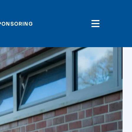
PONSORING