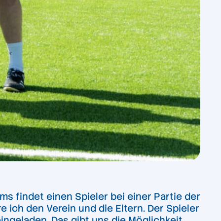
s findet einen Spieler bei einer Partie der
 ich den Verein und die Eltern. Der Spieler
ngeladen. Das gibt uns die Möglichkeit,