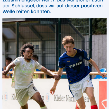
der Schlüssel, dass wir auf dieser positiven
Welle reiten konnten.