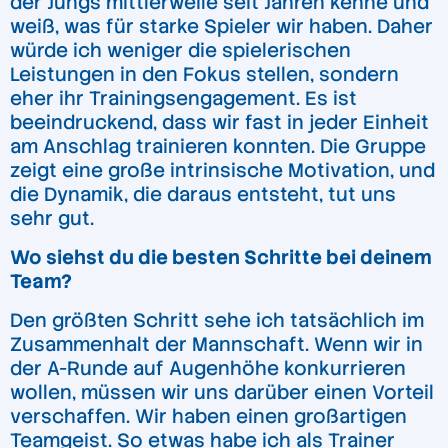
der Jungs mittlerweile seit Jahren kenne und
weiß, was für starke Spieler wir haben. Daher
würde ich weniger die spielerischen
Leistungen in den Fokus stellen, sondern
eher ihr Trainingsengagement. Es ist
beeindruckend, dass wir fast in jeder Einheit
am Anschlag trainieren konnten. Die Gruppe
zeigt eine große intrinsische Motivation, und
die Dynamik, die daraus entsteht, tut uns
sehr gut.
Wo siehst du die besten Schritte bei deinem
Team?
Den größten Schritt sehe ich tatsächlich im
Zusammenhalt der Mannschaft. Wenn wir in
der A-Runde auf Augenhöhe konkurrieren
wollen, müssen wir uns darüber einen Vorteil
verschaffen. Wir haben einen großartigen
Teamgeist. So etwas habe ich als Trainer