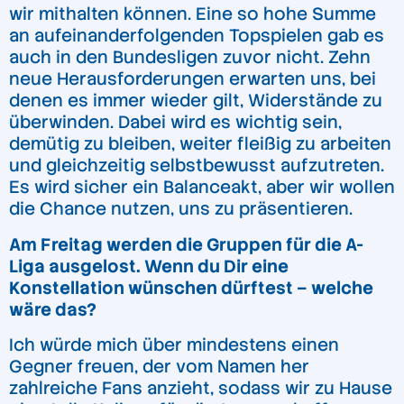
wir mithalten können. Eine so hohe Summe
an aufeinanderfolgenden Topspielen gab es
auch in den Bundesligen zuvor nicht. Zehn
neue Herausforderungen erwarten uns, bei
denen es immer wieder gilt, Widerstände zu
überwinden. Dabei wird es wichtig sein,
demütig zu bleiben, weiter fleißig zu arbeiten
und gleichzeitig selbstbewusst aufzutreten.
Es wird sicher ein Balanceakt, aber wir wollen
die Chance nutzen, uns zu präsentieren.
Am Freitag werden die Gruppen für die A-
Liga ausgelost. Wenn du Dir eine
Konstellation wünschen dürftest – welche
wäre das?
Ich würde mich über mindestens einen
Gegner freuen, der vom Namen her
zahlreiche Fans anzieht, sodass wir zu Hause