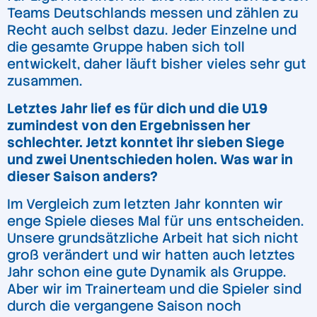
Teams Deutschlands messen und zählen zu
Recht auch selbst dazu. Jeder Einzelne und
die gesamte Gruppe haben sich toll
entwickelt, daher läuft bisher vieles sehr gut
zusammen.
Letztes Jahr lief es für dich und die U19
zumindest von den Ergebnissen her
schlechter. Jetzt konntet ihr sieben Siege
und zwei Unentschieden holen. Was war in
dieser Saison anders?
Im Vergleich zum letzten Jahr konnten wir
enge Spiele dieses Mal für uns entscheiden.
Unsere grundsätzliche Arbeit hat sich nicht
groß verändert und wir hatten auch letztes
Jahr schon eine gute Dynamik als Gruppe.
Aber wir im Trainerteam und die Spieler sind
durch die vergangene Saison noch