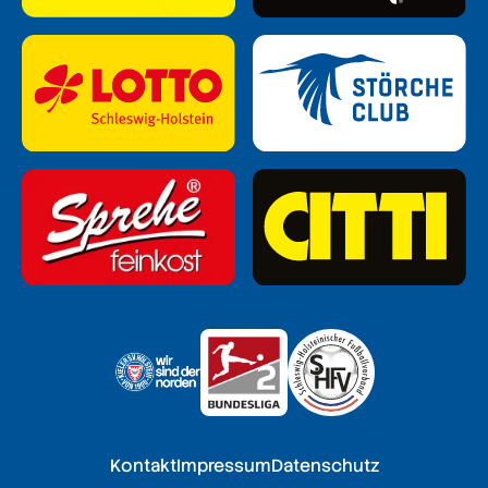
Kontakt
Impressum
Datenschutz