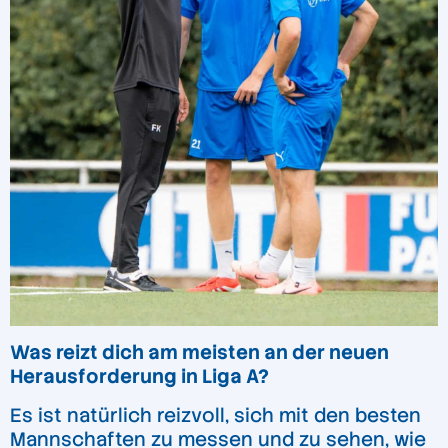
Was reizt dich am meisten an der neuen
Herausforderung in Liga A?
Es ist natürlich reizvoll, sich mit den besten
Mannschaften zu messen und zu sehen, wie