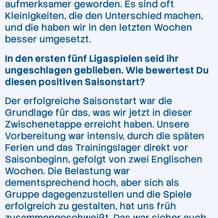
aufmerksamer geworden. Es sind oft
Kleinigkeiten, die den Unterschied machen,
und die haben wir in den letzten Wochen
besser umgesetzt.
In den ersten fünf Ligaspielen seid ihr
ungeschlagen geblieben. Wie bewertest Du
diesen positiven Saisonstart?
Der erfolgreiche Saisonstart war die
Grundlage für das, was wir jetzt in dieser
Zwischenetappe erreicht haben. Unsere
Vorbereitung war intensiv, durch die späten
Ferien und das Trainingslager direkt vor
Saisonbeginn, gefolgt von zwei Englischen
Wochen. Die Belastung war
dementsprechend hoch, aber sich als
Gruppe dagegenzustellen und die Spiele
erfolgreich zu gestalten, hat uns früh
zusammengeschweißt. Das war sicher auch