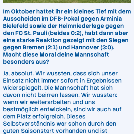
Im Oktober hattet ihr ein kleines Tief mit dem
Ausscheiden im DFB-Pokal gegen Arminia
Bielefeld sowie der Heimniederlage gegen
den FC St. Pauli (beides 0:2), habt dann aber
eine starke Reaktion gezeigt mit den Siegen
gegen Bremen (2:1) und Hannover (3:0).
Macht diese Moral deine Mannschaft
besonders aus?
Ja, absolut. Wir wussten, dass sich unser
Einsatz nicht immer sofort in Ergebnissen
widerspiegelt. Die Mannschaft hat sich
davon nicht beirren lassen. Wir wussten:
wenn wir weiterarbeiten und uns
bestmöglich entwickeln, sind wir auch auf
dem Platz erfolgreich. Dieses
Selbstverständnis war schon durch den
guten Saisonstart vorhanden und ist