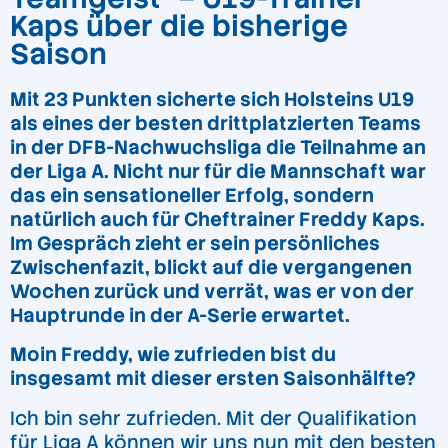
Kaps über die bisherige
Saison
Mit 23 Punkten sicherte sich Holsteins U19
als eines der besten drittplatzierten Teams
in der DFB-Nachwuchsliga die Teilnahme an
der Liga A. Nicht nur für die Mannschaft war
das ein sensationeller Erfolg, sondern
natürlich auch für Cheftrainer Freddy Kaps.
Im Gespräch zieht er sein persönliches
Zwischenfazit, blickt auf die vergangenen
Wochen zurück und verrät, was er von der
Hauptrunde in der A-Serie erwartet.
Moin Freddy, wie zufrieden bist du
insgesamt mit dieser ersten Saisonhälfte?
Ich bin sehr zufrieden. Mit der Qualifikation
für Liga A können wir uns nun mit den besten