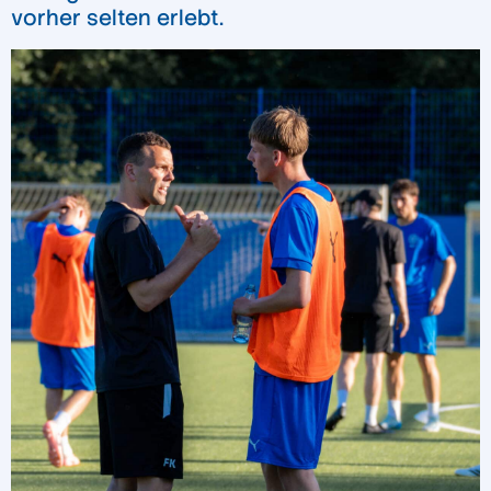
vorher selten erlebt.