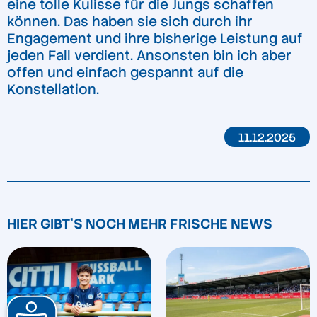
eine tolle Kulisse für die Jungs schaffen
können. Das haben sie sich durch ihr
Engagement und ihre bisherige Leistung auf
jeden Fall verdient. Ansonsten bin ich aber
offen und einfach gespannt auf die
Konstellation.
11.12.2025
HIER GIBT'S NOCH MEHR FRISCHE NEWS