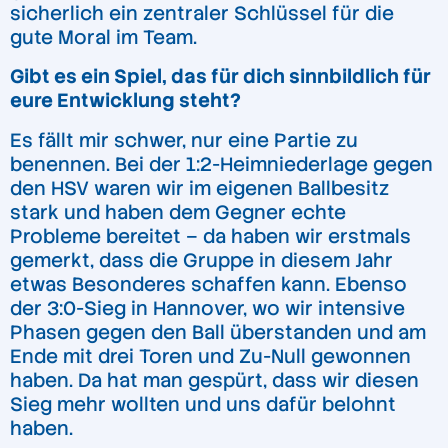
sicherlich ein zentraler Schlüssel für die
gute Moral im Team.
Gibt es ein Spiel, das für dich sinnbildlich für
eure Entwicklung steht?
Es fällt mir schwer, nur eine Partie zu
benennen. Bei der 1:2-Heimniederlage gegen
den HSV waren wir im eigenen Ballbesitz
stark und haben dem Gegner echte
Probleme bereitet – da haben wir erstmals
gemerkt, dass die Gruppe in diesem Jahr
etwas Besonderes schaffen kann. Ebenso
der 3:0-Sieg in Hannover, wo wir intensive
Phasen gegen den Ball überstanden und am
Ende mit drei Toren und Zu-Null gewonnen
haben. Da hat man gespürt, dass wir diesen
Sieg mehr wollten und uns dafür belohnt
haben.