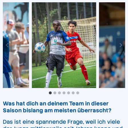
Was hat dich an deinem Team in dieser
Saison bislang am meisten überrascht?
Das ist eine spannende Frage, weil ich viele