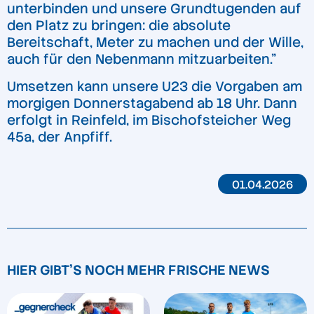
unterbinden und unsere Grundtugenden auf
den Platz zu bringen: die absolute
Bereitschaft, Meter zu machen und der Wille,
auch für den Nebenmann mitzuarbeiten.”
Umsetzen kann unsere U23 die Vorgaben am
morgigen Donnerstagabend ab 18 Uhr. Dann
erfolgt in Reinfeld, im Bischofsteicher Weg
45a, der Anpfiff.
01.04.2026
HIER GIBT'S NOCH MEHR FRISCHE NEWS