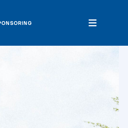
PONSORING