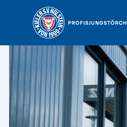
PROFIS
JUNGSTÖRCH