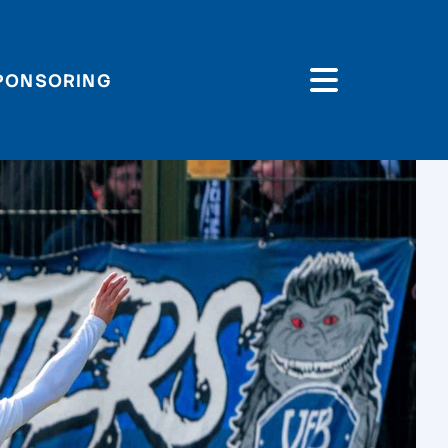
PONSORING