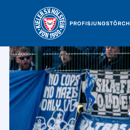
PROFIS
JUNGSTÖRCH