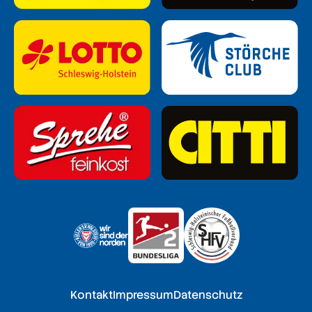
Kontakt
Impressum
Datenschutz