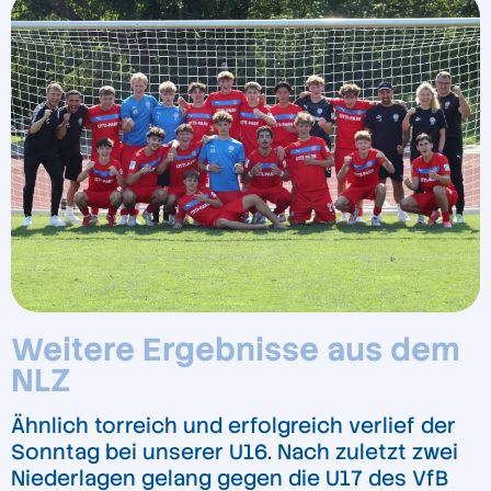
Weitere Ergebnisse aus dem
NLZ
Ähnlich torreich und erfolgreich verlief der
Sonntag bei unserer U16. Nach zuletzt zwei
Niederlagen gelang gegen die U17 des VfB