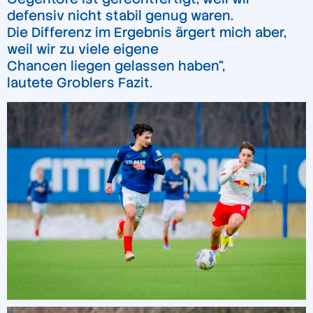
defensiv nicht stabil genug waren.
Die Differenz im Ergebnis ärgert mich aber,
weil wir zu viele eigene
Chancen liegen gelassen haben“,
lautete Groblers Fazit.