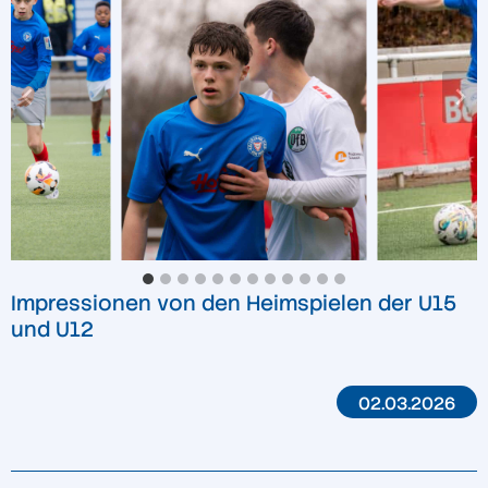
Impressionen von den Heimspielen der U15
und U12
02.03.2026