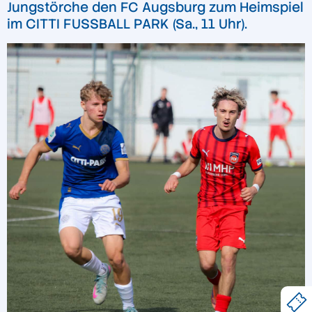
Jungstörche den FC Augsburg zum Heimspiel
im CITTI FUSSBALL PARK (Sa., 11 Uhr).