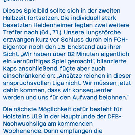
Dieses Spielbild sollte sich in der zweiten
Halbzeit fortsetzen. Die individuell stark
besetzten Heidenheimer legten zwei weitere
Treffer nach (64., 71.). Unsere Jungstörche
erzwangen kurz vor Schluss durch ein FCH-
Eigentor noch den 1:5-Endstand aus ihrer
Sicht. „Wir haben über 82 Minuten eigentlich
ein vernünftiges Spiel gemacht“, bilanzierte
Kaps anschließend, fügte aber auch
einschränkend an: „Ansätze reichen in dieser
anspruchsvollen Liga nicht. Wir müssen jetzt
dahin kommen, dass wir konsequenter
werden und uns für den Aufwand belohnen.“
Die nächste Möglichkeit dafür besteht für
Holsteins U19 in der Hauptrunde der DFB-
Nachwuchsliga am kommenden
Wochenende. Dann empfangen die