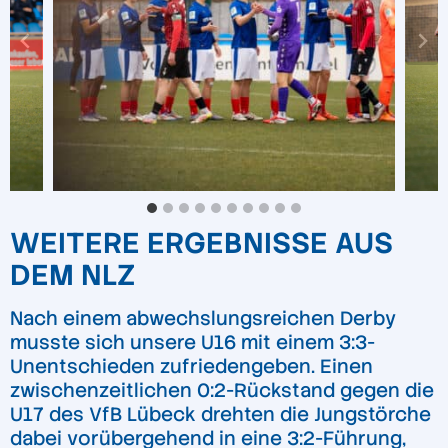
WEITERE ERGEBNISSE AUS
DEM NLZ
Nach einem abwechslungsreichen Derby
musste sich unsere U16 mit einem 3:3-
Unentschieden zufriedengeben. Einen
zwischenzeitlichen 0:2-Rückstand gegen die
U17 des VfB Lübeck drehten die Jungstörche
dabei vorübergehend in eine 3:2-Führung,