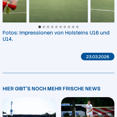
Fotos:
Impressionen von Holsteins U16 und
U14.
23.03.2026
HIER GIBT'S NOCH MEHR FRISCHE NEWS