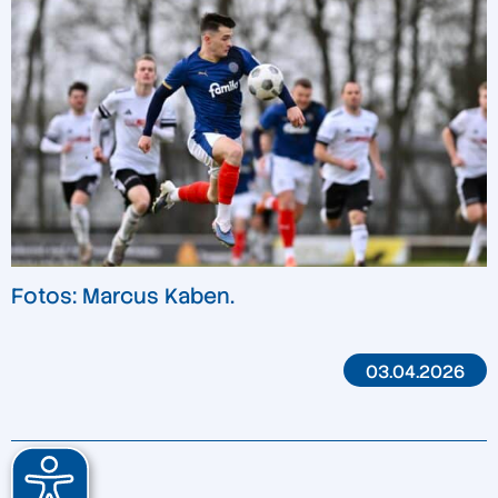
Fotos: Marcus Kaben.
03.04.2026