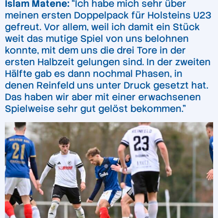
Islam Matene:
“Ich habe mich sehr über
meinen ersten Doppelpack für Holsteins U23
gefreut. Vor allem, weil ich damit ein Stück
weit das mutige Spiel von uns belohnen
konnte, mit dem uns die drei Tore in der
ersten Halbzeit gelungen sind. In der zweiten
Hälfte gab es dann nochmal Phasen, in
denen Reinfeld uns unter Druck gesetzt hat.
Das haben wir aber mit einer erwachsenen
Spielweise sehr gut gelöst bekommen.”