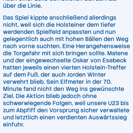
über die Linie.
Das Spiel kippte anschließend allerdings
nicht, weil sich die Holsteiner dem tiefer
werdenden Spielfeld anpassten und nun
gelegentlich auch mit hohen Bällen den Weg
nach vorne suchten. Eine Herangehensweise
die Torgefahr mit sich bringen sollte. Matene
und der eingewechselte Oskar von Esebeck
hatten jeweils einen vierten Holstein-Treffer
auf dem Fuß, der auch Jorden Winter
verwehrt blieb. Sein Elfmeter in der 70.
Minute fand nicht den Weg ins gewünschte
Ziel. Die Aktion blieb jedoch ohne
schwerwiegende Folgen, weil unsere U23 bis
zum Abpfiff den Vorsprung sicher verwaltete
und letztlich einen verdienten Auswärtssieg
einfuhr.