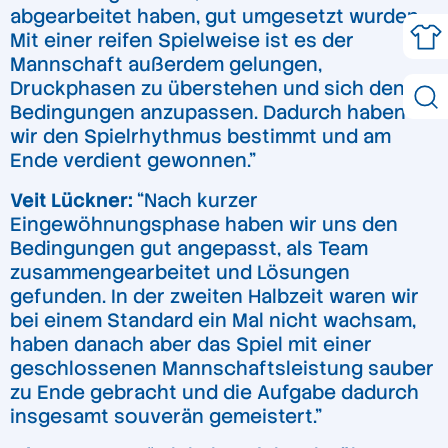
abgearbeitet haben, gut umgesetzt wurden.
Mit einer reifen Spielweise ist es der
Mannschaft außerdem gelungen,
Druckphasen zu überstehen und sich den
Bedingungen anzupassen. Dadurch haben
wir den Spielrhythmus bestimmt und am
Ende verdient gewonnen.”
Veit Lückner:
“Nach kurzer
Eingewöhnungsphase haben wir uns den
Bedingungen gut angepasst, als Team
zusammengearbeitet und Lösungen
gefunden. In der zweiten Halbzeit waren wir
bei einem Standard ein Mal nicht wachsam,
haben danach aber das Spiel mit einer
geschlossenen Mannschaftsleistung sauber
zu Ende gebracht und die Aufgabe dadurch
insgesamt souverän gemeistert.”