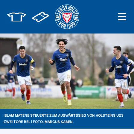
ISLAM MATENE STEUERTE ZUM AUSWÄRTSSIEG VON HOLSTEINS U23
ZWEI TORE BEI. | FOTO: MARCUS KABEN.