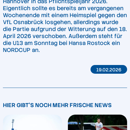
Hannover in das Pflichtspieljahr 2026.
Eigentlich sollte es bereits am vergangenen
Wochenende mit einem Heimspiel gegen den
VfL Osnabrück losgehen, allerdings wurde
die Partie aufgrund der Witterung auf den 18.
April 2026 verschoben. Außerdem steht für
die U13 am Sonntag bei Hansa Rostock ein
NORDCUP an.
19.02.2026
HIER GIBT'S NOCH MEHR FRISCHE NEWS