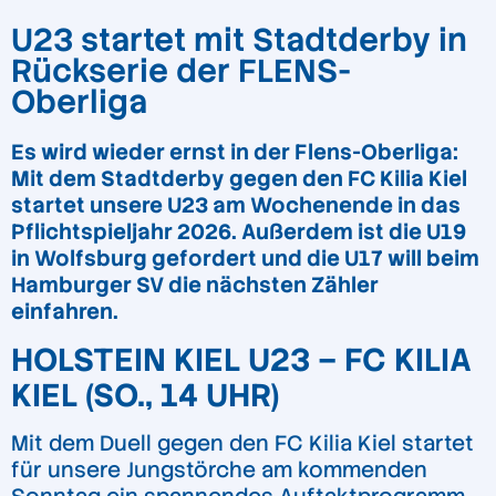
U23 startet mit Stadtderby in
Rückserie der FLENS-
Oberliga
Es wird wieder ernst in der Flens-Oberliga:
Mit dem Stadtderby gegen den FC Kilia Kiel
startet unsere U23 am Wochenende in das
Pflichtspieljahr 2026. Außerdem ist die U19
in Wolfsburg gefordert und die U17 will beim
Hamburger SV die nächsten Zähler
einfahren.
HOLSTEIN KIEL U23 – FC KILIA
KIEL (SO., 14 UHR)
Mit dem Duell gegen den FC Kilia Kiel startet
für unsere Jungstörche am kommenden