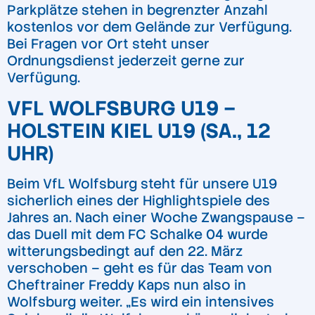
Parkplätze stehen in begrenzter Anzahl
kostenlos vor dem Gelände zur Verfügung.
Bei Fragen vor Ort steht unser
Ordnungsdienst jederzeit gerne zur
Verfügung.
VFL WOLFSBURG U19 –
HOLSTEIN KIEL U19 (SA., 12
UHR)
Beim VfL Wolfsburg steht für unsere U19
sicherlich eines der Highlightspiele des
Jahres an. Nach einer Woche Zwangspause –
das Duell mit dem FC Schalke 04 wurde
witterungsbedingt auf den 22. März
verschoben – geht es für das Team von
Cheftrainer Freddy Kaps nun also in
Wolfsburg weiter. „Es wird ein intensives