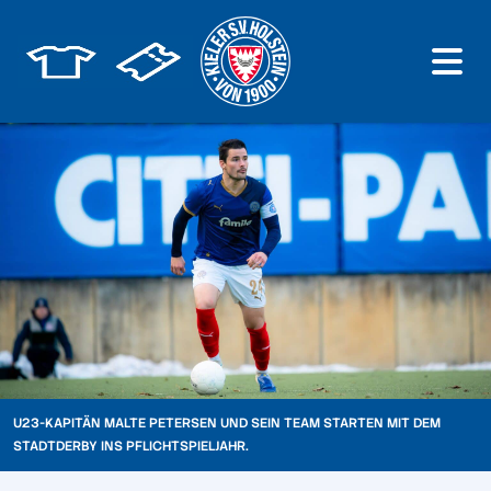
U23-KAPITÄN MALTE PETERSEN UND SEIN TEAM STARTEN MIT DEM
STADTDERBY INS PFLICHTSPIELJAHR.