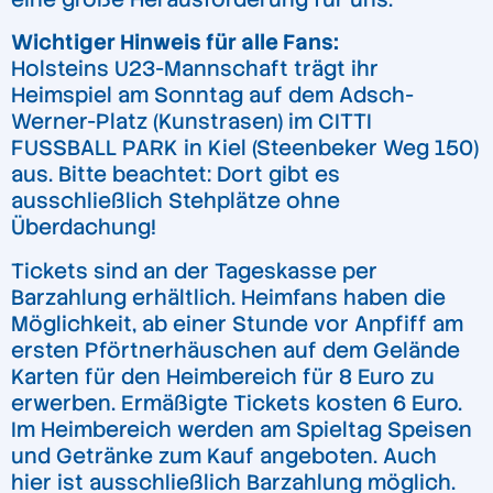
Wichtiger Hinweis für alle Fans:
Holsteins U23-Mannschaft trägt ihr
Heimspiel am Sonntag auf dem Adsch-
Werner-Platz (Kunstrasen) im CITTI
FUSSBALL PARK in Kiel (Steenbeker Weg 150)
aus. Bitte beachtet: Dort gibt es
ausschließlich Stehplätze ohne
Überdachung!
Tickets sind an der Tageskasse per
Barzahlung erhältlich. Heimfans haben die
Möglichkeit, ab einer Stunde vor Anpfiff am
ersten Pförtnerhäuschen auf dem Gelände
Karten für den Heimbereich für 8 Euro zu
erwerben. Ermäßigte Tickets kosten 6 Euro.
Im Heimbereich werden am Spieltag Speisen
und Getränke zum Kauf angeboten. Auch
hier ist ausschließlich Barzahlung möglich.