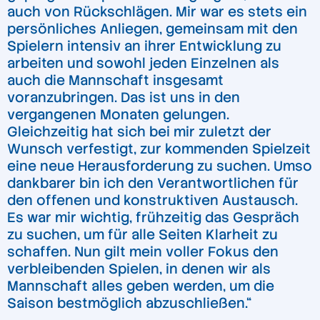
auch von Rückschlägen. Mir war es stets ein
persönliches Anliegen, gemeinsam mit den
Spielern intensiv an ihrer Entwicklung zu
arbeiten und sowohl jeden Einzelnen als
auch die Mannschaft insgesamt
voranzubringen. Das ist uns in den
vergangenen Monaten gelungen.
Gleichzeitig hat sich bei mir zuletzt der
Wunsch verfestigt, zur kommenden Spielzeit
eine neue Herausforderung zu suchen. Umso
dankbarer bin ich den Verantwortlichen für
den offenen und konstruktiven Austausch.
Es war mir wichtig, frühzeitig das Gespräch
zu suchen, um für alle Seiten Klarheit zu
schaffen. Nun gilt mein voller Fokus den
verbleibenden Spielen, in denen wir als
Mannschaft alles geben werden, um die
Saison bestmöglich abzuschließen.“