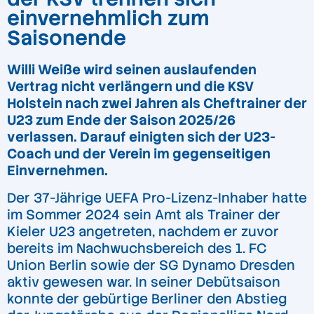
einvernehmlich zum
Saisonende
Willi Weiße wird seinen auslaufenden
Vertrag nicht verlängern und die KSV
Holstein nach zwei Jahren als Cheftrainer der
U23 zum Ende der Saison 2025/26
verlassen. Darauf einigten sich der U23-
Coach und der Verein im gegenseitigen
Einvernehmen.
Der 37-Jährige UEFA Pro-Lizenz-Inhaber hatte
im Sommer 2024 sein Amt als Trainer der
Kieler U23 angetreten, nachdem er zuvor
bereits im Nachwuchsbereich des 1. FC
Union Berlin sowie der SG Dynamo Dresden
aktiv gewesen war. In seiner Debütsaison
konnte der gebürtige Berliner den Abstieg