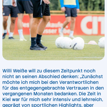
Willi Weiße will zu diesem Zeitpunkt noch
nicht an seinen Abschied denken: „Zunächst
möchte ich mich bei den Verantwortlichen
für das entgegengebrachte Vertrauen in den
vergangenen Monaten bedanken. Die Zeit in
Kiel war für mich sehr intensiv und lehrreich,
geprägt von sportlichen Highlights, aber